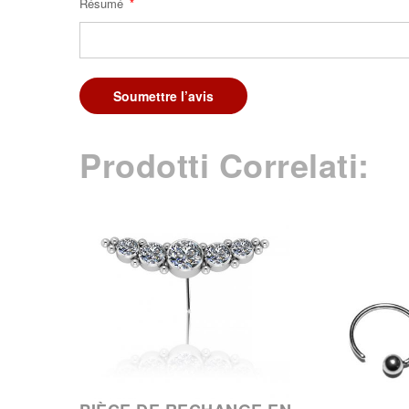
Résumé
Soumettre l’avis
Prodotti Correlati: