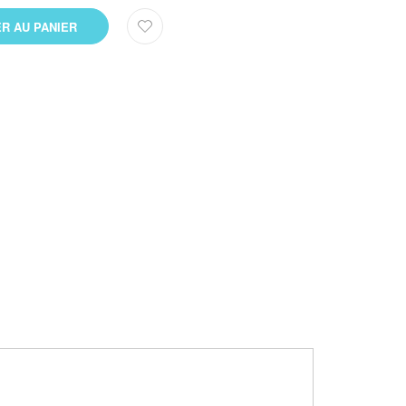
R AU PANIER