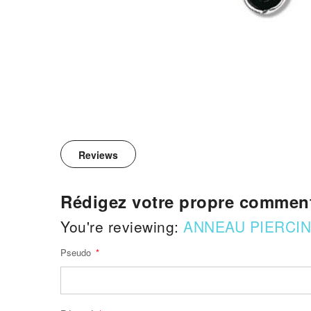
Reviews
Rédigez votre propre comment
You're reviewing:
ANNEAU PIERCIN
Pseudo