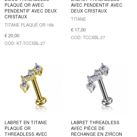
PLAQUÉ OR AVEC
AVEC PENDENTIF AVEC
PENDENTIF AVEC DEUX
DEUX CRISTAUX
CRISTAUX
TITANE
TITANE PLAQUÉ OR 18k
€ 17,00
€ 20,00
COD: TCCXBL-27
COD: KT-TCCXBL-27
LABRET EN TITANE
LABRET THREADLESS
PLAQUÉ OR
AVEC PIÈCE DE
THREADLESS AVEC
RECHANGE EN ZIRCON