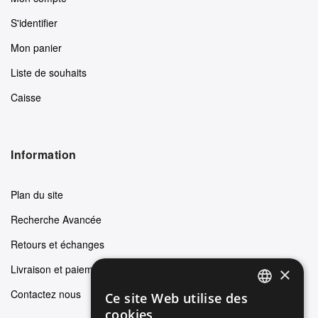
S'identifier
Mon panier
Liste de souhaits
Caisse
Information
Plan du site
Recherche Avancée
Retours et échanges
Livraison et paiements
×
Contactez nous
Ce site Web utilise des
ENGLISH
cookies