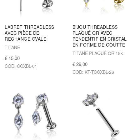
LABRET THREADLESS
BIJOU THREADLESS
AVEC PIÈCE DE
PLAQUÉ OR AVEC
RECHANGE OVALE
PENDENTIF EN CRISTAL
EN FORME DE GOUTTE
TITANE
TITANE PLAQUÉ OR 18k
€ 15,00
€ 29,00
COD: CCXBL-01
COD: KT-TCCXBL-26