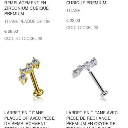
REMPLACEMENT EN
CUBIQUE PREMIUM
ZIRCONIUM CUBIQUE
TITANE
PREMIUM
€ 22,00
TITANE PLAQUÉ OR 18k
COD: TCCXBL-28
€ 28,00
COD: KT-TCCXBL-28
LABRET EN TITANE
LABRET EN TITANE AVEC
PLAQUÉ OR AVEC PIÈCE
PIÈCE DE RECHANGE
DE REMPLACEMENT
PREMIUM EN OXYDE DE