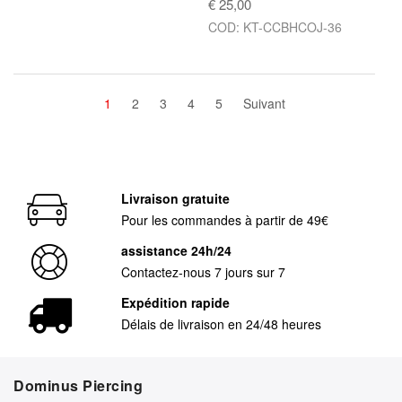
€ 25,00
COD: KT-CCBHCOJ-36
1
2
3
4
5
Suivant
Livraison gratuite
Pour les commandes à partir de 49€
assistance 24h/24
Contactez-nous 7 jours sur 7
Expédition rapide
Délais de livraison en 24/48 heures
Dominus Piercing