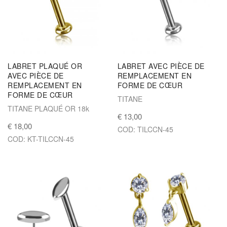
LABRET PLAQUÉ OR
LABRET AVEC PIÈCE DE
AVEC PIÈCE DE
REMPLACEMENT EN
REMPLACEMENT EN
FORME DE CŒUR
FORME DE CŒUR
TITANE
TITANE PLAQUÉ OR 18k
€ 13,00
€ 18,00
COD: TILCCN-45
COD: KT-TILCCN-45