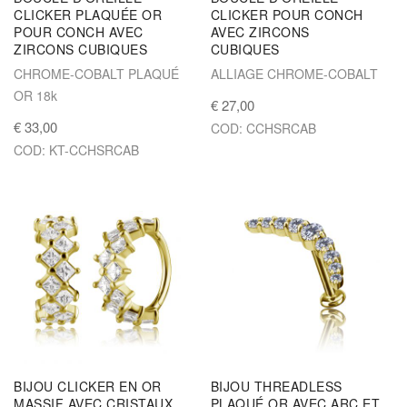
CLICKER PLAQUÉE OR
CLICKER POUR CONCH
POUR CONCH AVEC
AVEC ZIRCONS
ZIRCONS CUBIQUES
CUBIQUES
CHROME-COBALT PLAQUÉ
ALLIAGE CHROME-COBALT
OR 18k
€ 27,00
€ 33,00
COD: CCHSRCAB
COD: KT-CCHSRCAB
BIJOU CLICKER EN OR
BIJOU THREADLESS
MASSIF AVEC CRISTAUX
PLAQUÉ OR AVEC ARC ET