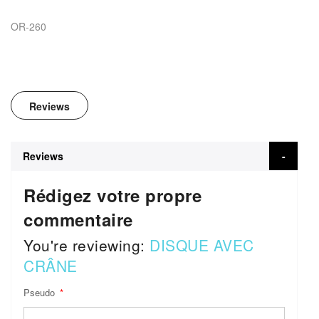
OR-260
Reviews
Reviews
Rédigez votre propre
commentaire
You're reviewing:
DISQUE AVEC
CRÂNE
Pseudo