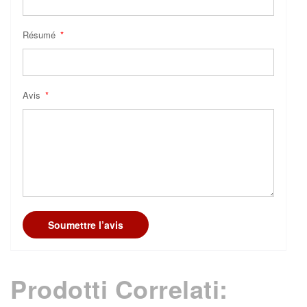
Résumé
Avis
Soumettre l’avis
Prodotti Correlati: