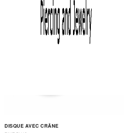
DISQUE AVEC CRÂNE