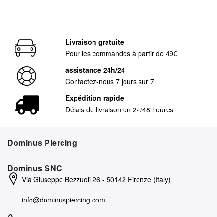
Livraison gratuite
Pour les commandes à partir de 49€
assistance 24h/24
Contactez-nous 7 jours sur 7
Expédition rapide
Délais de livraison en 24/48 heures
Dominus Piercing
Dominus SNC
Via Giuseppe Bezzuoli 26 - 50142 Firenze (Italy)
info@dominuspiercing.com