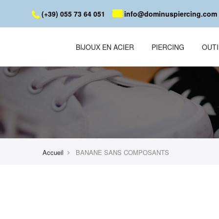
(+39) 055 73 64 051
info@dominuspiercing.com
BIJOUX EN ACIER
PIERCING
OUTI
Accueil
BANANE SANS COMPOSANTS