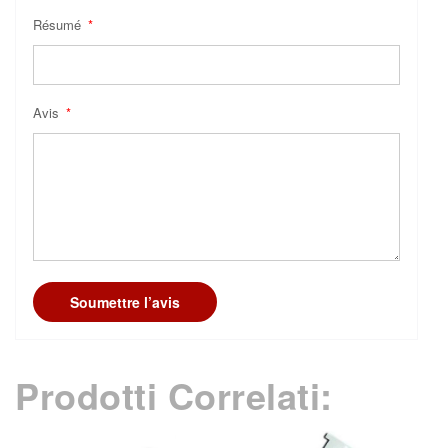
Résumé
Avis
Soumettre l’avis
Prodotti Correlati: