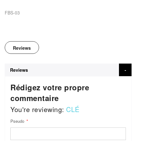
FBS-03
Reviews
Reviews
Rédigez votre propre
commentaire
You're reviewing:
CLÉ
Pseudo