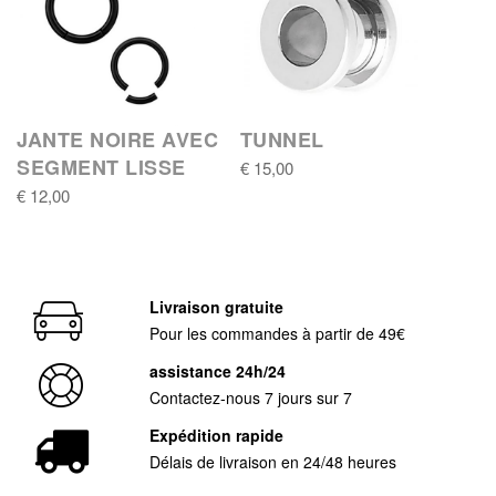
JANTE NOIRE AVEC
TUNNEL
SEGMENT LISSE
€ 15,00
€ 12,00
Livraison gratuite
Pour les commandes à partir de 49€
assistance 24h/24
Contactez-nous 7 jours sur 7
Expédition rapide
Délais de livraison en 24/48 heures