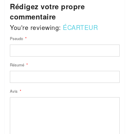
Rédigez votre propre
commentaire
You're reviewing:
ÉCARTEUR
Pseudo
Résumé
Avis