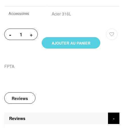
Accessoires
Acier 316L
-
+
AJOUTER AU PANIER
FPTA
Reviews
Reviews