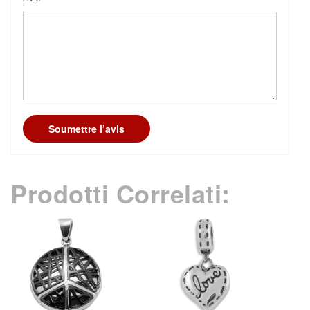
Soumettre l’avis
Prodotti Correlati: