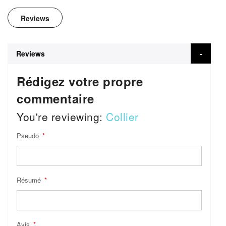
Reviews
Reviews
Rédigez votre propre
commentaire
You're reviewing:
Collier
Pseudo
Résumé
Avis