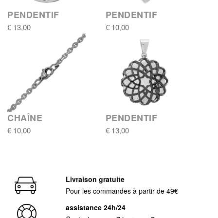
PENDENTIF
PENDENTIF
€ 13,00
€ 10,00
CHAÎNE
PENDENTIF
€ 10,00
€ 13,00
Livraison gratuite
Pour les commandes à partir de 49€
assistance 24h/24