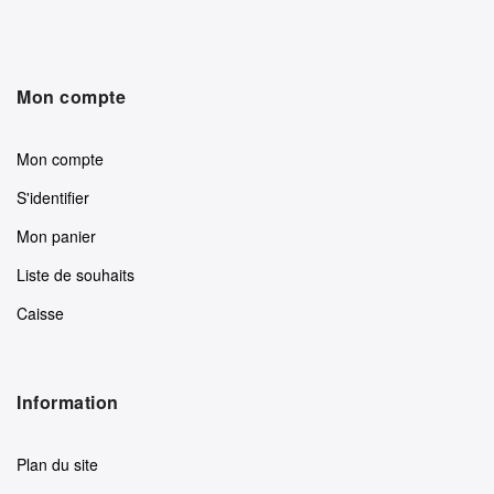
Mon compte
Mon compte
S'identifier
Mon panier
Liste de souhaits
Caisse
Information
Plan du site