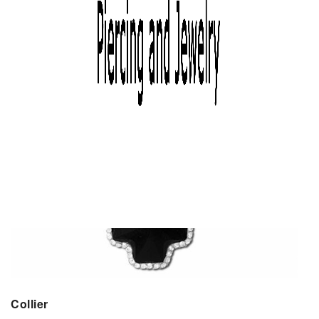
Collier