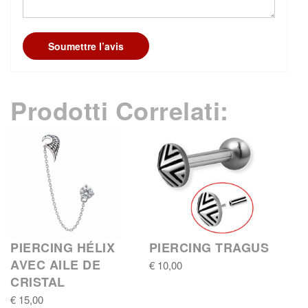
Soumettre l’avis
Prodotti Correlati:
PIERCING HÉLIX
PIERCING TRAGUS
AVEC AILE DE
€ 10,00
CRISTAL
€ 15,00