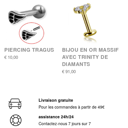
PIERCING TRAGUS
BIJOU EN OR MASSIF
AVEC TRINITY DE
€ 10,00
DIAMANTS
€ 91,00
Livraison gratuite
Pour les commandes à partir de 49€
assistance 24h/24
Contactez-nous 7 jours sur 7