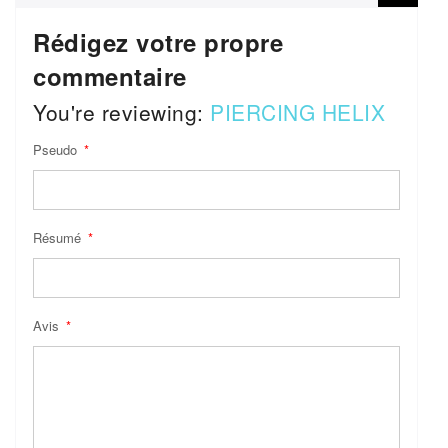
Rédigez votre propre
commentaire
You're reviewing:
PIERCING HELIX
Pseudo
Résumé
Avis