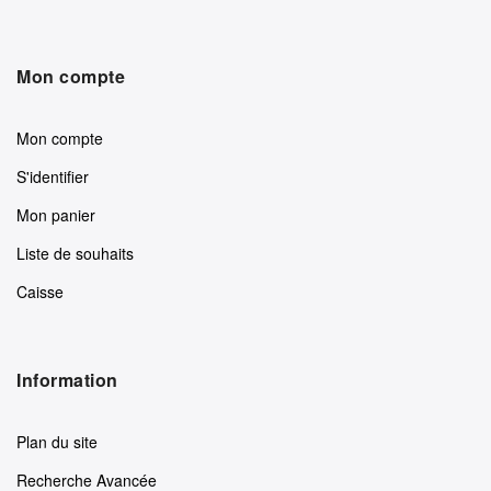
Mon compte
Mon compte
S'identifier
Mon panier
Liste de souhaits
Caisse
Information
Plan du site
Recherche Avancée