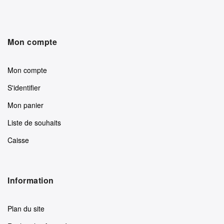
Mon compte
Mon compte
S'identifier
Mon panier
Liste de souhaits
Caisse
Information
Plan du site