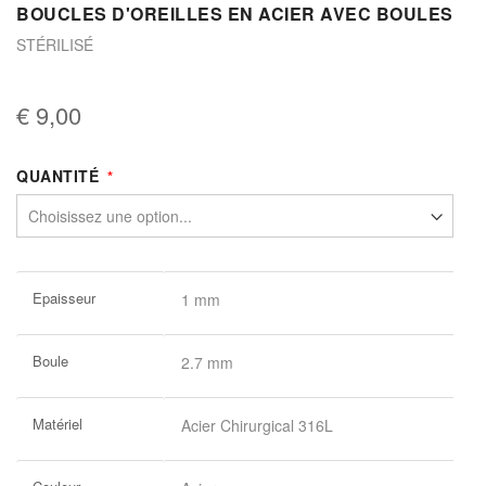
BOUCLES D'OREILLES EN ACIER AVEC BOULES
STÉRILISÉ
€ 9,00
QUANTITÉ
Plus
Epaisseur
1 mm
d’information
Boule
2.7 mm
Matériel
Acier Chirurgical 316L