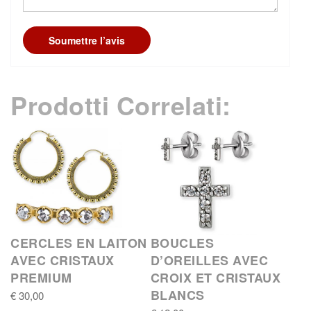
Soumettre l’avis
Prodotti Correlati:
CERCLES EN LAITON
BOUCLES
AVEC CRISTAUX
D’OREILLES AVEC
PREMIUM
CROIX ET CRISTAUX
BLANCS
€ 30,00