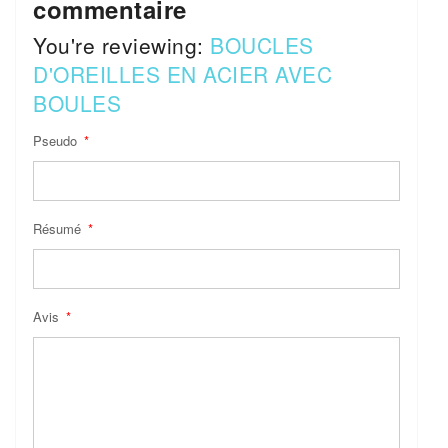
commentaire
You're reviewing:
BOUCLES
D'OREILLES EN ACIER AVEC
BOULES
Pseudo
Résumé
Avis