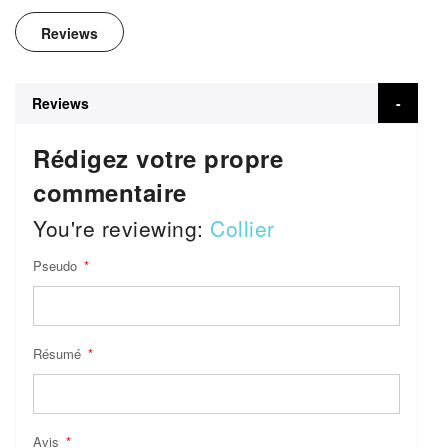
Reviews
Reviews
Rédigez votre propre
commentaire
You're reviewing:
Collier
Pseudo
Résumé
Avis