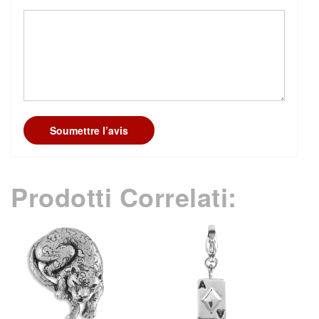
Soumettre l’avis
Prodotti Correlati: