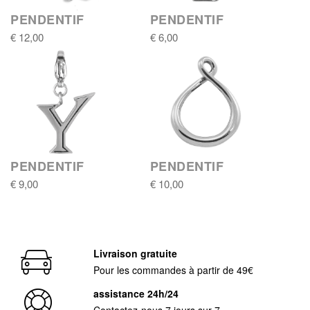
PENDENTIF
PENDENTIF
€ 12,00
€ 6,00
PENDENTIF
PENDENTIF
€ 9,00
€ 10,00
Livraison gratuite
Pour les commandes à partir de 49€
assistance 24h/24
Contactez-nous 7 jours sur 7