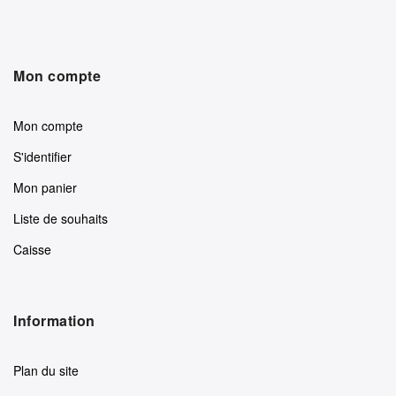
Mon compte
Mon compte
S'identifier
Mon panier
Liste de souhaits
Caisse
Information
Plan du site