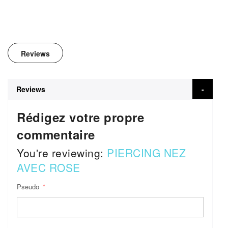
Reviews
Reviews
Rédigez votre propre
commentaire
You're reviewing:
PIERCING NEZ
AVEC ROSE
Pseudo