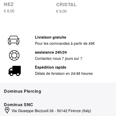
NEZ
CRISTAL
€ 8,00
€ 9,00
Livraison gratuite
Pour les commandes à partir de 49€
assistance 24h/24
Contactez-nous 7 jours sur 7
Expédition rapide
Délais de livraison en 24/48 heures
Dominus Piercing
Dominus SNC
Via Giuseppe Bezzuoli 26 - 50142 Firenze (Italy)