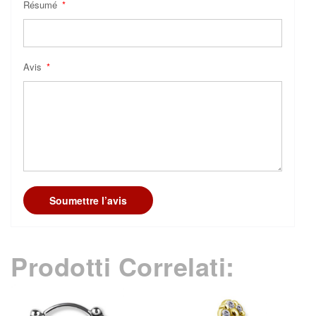
Résumé
Avis
Soumettre l’avis
Prodotti Correlati: