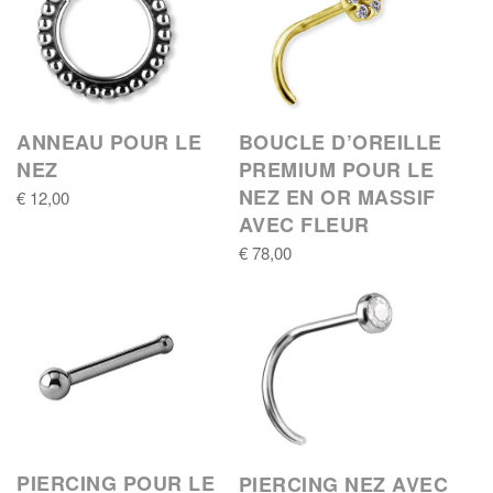
ANNEAU POUR LE
BOUCLE D’OREILLE
NEZ
PREMIUM POUR LE
NEZ EN OR MASSIF
€ 12,00
AVEC FLEUR
€ 78,00
PIERCING POUR LE
PIERCING NEZ AVEC