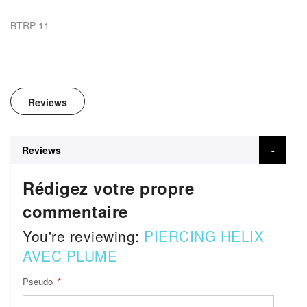
BTRP-11
Reviews
Reviews
Rédigez votre propre
commentaire
You're reviewing:
PIERCING HELIX
AVEC PLUME
Pseudo