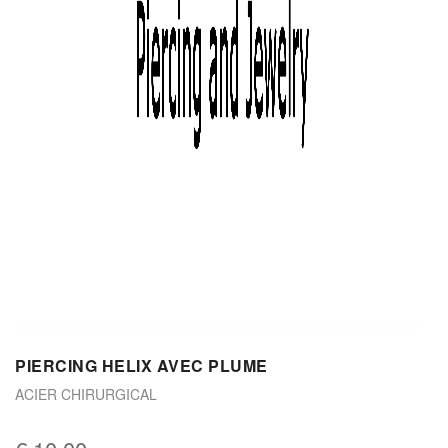
PIERCING HELIX AVEC PLUME
ACIER CHIRURGICAL