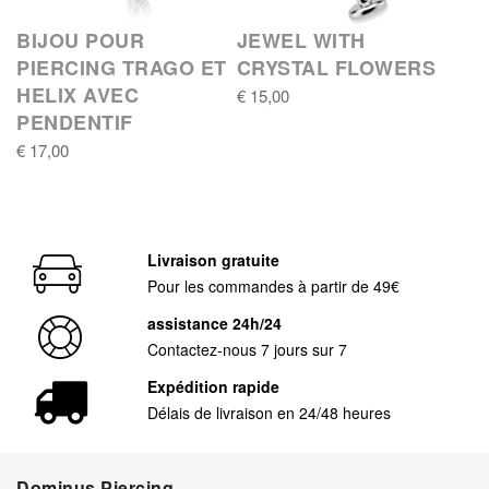
BIJOU POUR
JEWEL WITH
PIERCING TRAGO ET
CRYSTAL FLOWERS
HELIX AVEC
€ 15,00
PENDENTIF
€ 17,00
Livraison gratuite
Pour les commandes à partir de 49€
assistance 24h/24
Contactez-nous 7 jours sur 7
Expédition rapide
Délais de livraison en 24/48 heures
Dominus Piercing