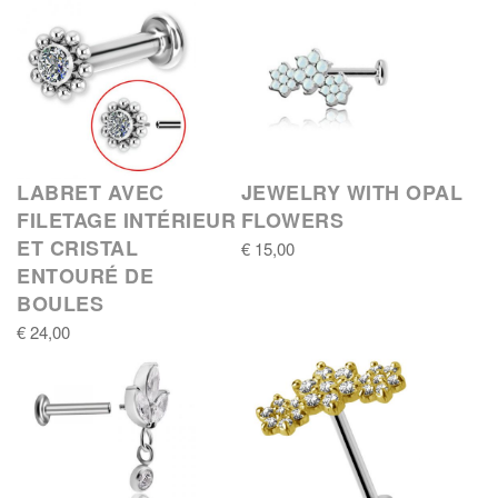
LABRET AVEC
JEWELRY WITH OPAL
FILETAGE INTÉRIEUR
FLOWERS
ET CRISTAL
€ 15,00
ENTOURÉ DE
BOULES
€ 24,00