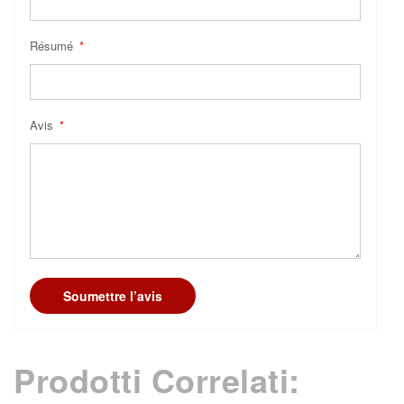
Résumé
Avis
Soumettre l’avis
Prodotti Correlati: