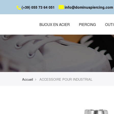
(+39) 055 73 64 051
info@dominuspiercing.com
BIJOUX EN ACIER
PIERCING
OUTI
Accueil
ACCESSOIRE POUR INDUSTRIAL