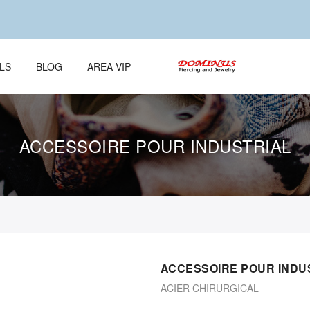
LS
BLOG
AREA VIP
ACCESSOIRE POUR INDUSTRIAL
ACCESSOIRE POUR INDU
ACIER CHIRURGICAL