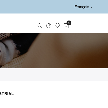
Français
STRIAL