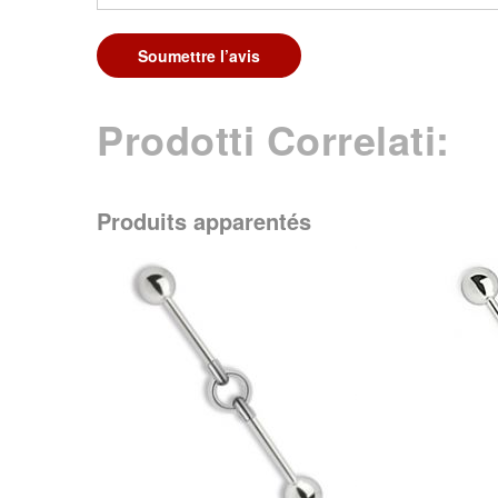
Soumettre l’avis
Prodotti Correlati:
Produits apparentés