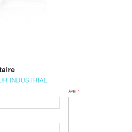
aire
UR INDUSTRIAL
Avis