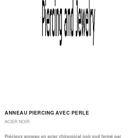
ANNEAU PIERCING AVEC PERLE
ACIER NOIR
précieux anneau en acier chirurgical noir pvd fermé par