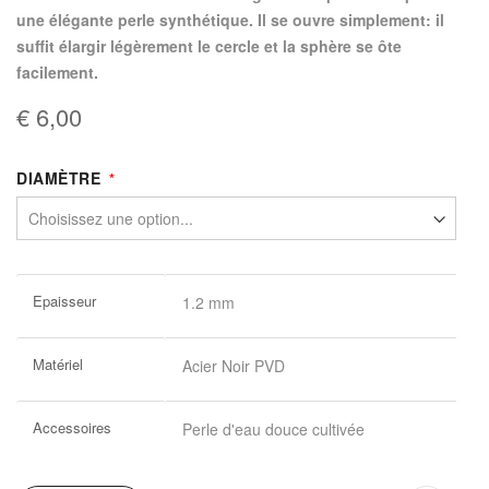
une élégante perle synthétique. Il se ouvre simplement: il
suffit élargir légèrement le cercle et la sphère se ôte
facilement.
€ 6,00
DIAMÈTRE
Plus
Epaisseur
1.2 mm
d’information
Matériel
Acier Noir PVD
Accessoires
Perle d'eau douce cultivée