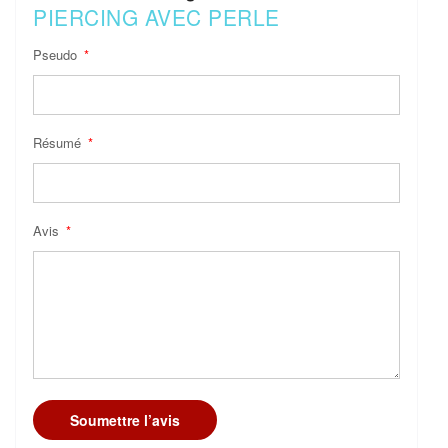
PIERCING AVEC PERLE
Pseudo
Résumé
Avis
Soumettre l’avis