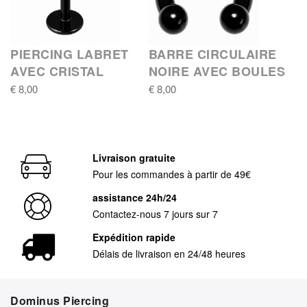
PIERCING LABRET
BARRE CIRCULAIRE
AVEC CRISTAL
NOIRE AVEC BOULES
€ 8,00
€ 8,00
Livraison gratuite
Pour les commandes à partir de 49€
assistance 24h/24
Contactez-nous 7 jours sur 7
Expédition rapide
Délais de livraison en 24/48 heures
Dominus Piercing