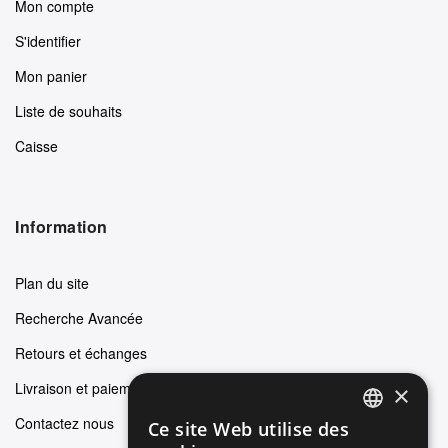
Mon compte
S'identifier
Mon panier
Liste de souhaits
Caisse
Information
Plan du site
Recherche Avancée
Retours et échanges
Livraison et paiements
×
Contactez nous
Ce site Web utilise des
ENGLISH