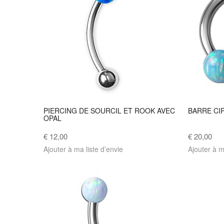
PIERCING DE SOURCIL ET ROOK AVEC
BARRE CI
OPAL
€ 12,00
€ 20,00
Ajouter à ma liste d’envie
Ajouter à m