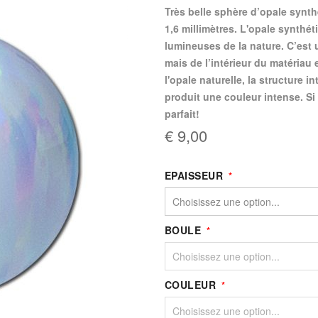
Très belle sphère d’opale synth
1,6 millimètres. L'opale synthét
lumineuses de la nature. C’est u
mais de l’intérieur du matériau
l'opale naturelle, la structure i
produit une couleur intense. Si 
parfait!
€ 9,00
EPAISSEUR
BOULE
COULEUR