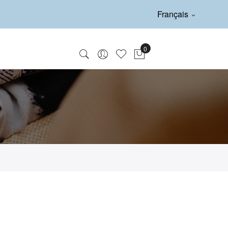
Français