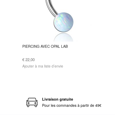
PIERCING AVEC OPAL LAB
€ 22,00
Ajouter à ma liste d’envie
Livraison gratuite
Pour les commandes à partir de 49€