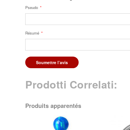
Pseudo
Résumé
Soumettre l’avis
Prodotti Correlati:
Produits apparentés