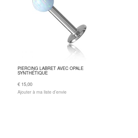
PIERCING LABRET AVEC OPALE
SYNTHÉTIQUE
€ 15,00
Ajouter à ma liste d’envie