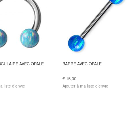
RCULAIRE AVEC OPALE
BARRE AVEC OPALE
€ 15,00
a liste d’envie
Ajouter à ma liste d’envie