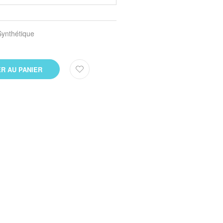
ynthétique
R AU PANIER