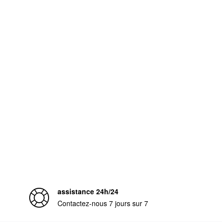
assistance 24h/24
Contactez-nous 7 jours sur 7