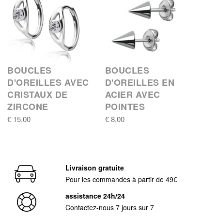
BOUCLES
BOUCLES
D'OREILLES AVEC
D'OREILLES EN
CRISTAUX DE
ACIER AVEC
ZIRCONE
POINTES
€ 15,00
€ 8,00
Livraison gratuite
Pour les commandes à partir de 49€
assistance 24h/24
Contactez-nous 7 jours sur 7