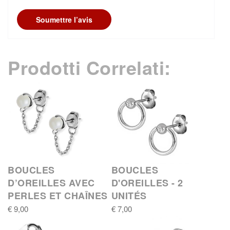
Soumettre l’avis
Prodotti Correlati:
BOUCLES
BOUCLES
D’OREILLES AVEC
D'OREILLES - 2
PERLES ET CHAÎNES
UNITÉS
€ 9,00
€ 7,00