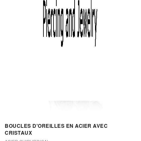
BOUCLES D'OREILLES EN ACIER AVEC
CRISTAUX