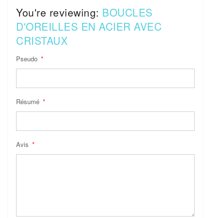
You're reviewing:
BOUCLES
D'OREILLES EN ACIER AVEC
CRISTAUX
Pseudo
Résumé
Avis