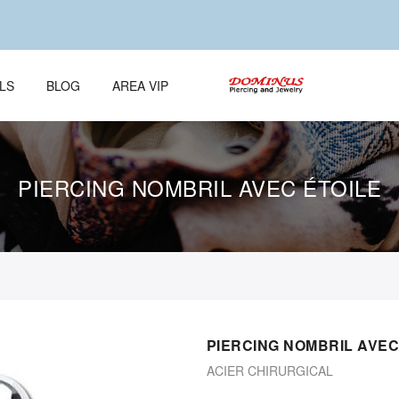
LS
BLOG
AREA VIP
PIERCING NOMBRIL AVEC ÉTOILE
PIERCING NOMBRIL AVEC
ACIER CHIRURGICAL