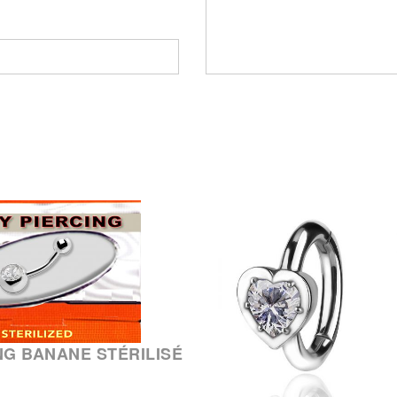
NG BANANE STÉRILISÉ