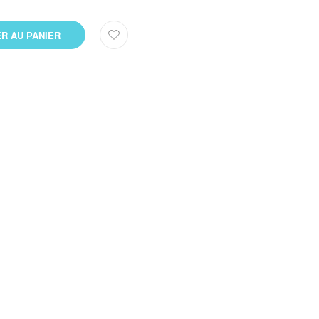
R AU PANIER