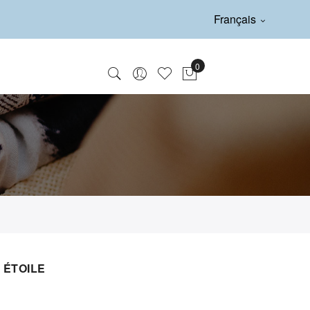
Français
 ÉTOILE