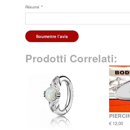
Résumé
Soumettre l’avis
Prodotti Correlati:
PIERCI
€ 12,00