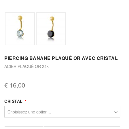
PIERCING BANANE PLAQUÉ OR AVEC CRISTAL
ACIER PLAQUÉ OR 24k
€ 16,00
CRISTAL