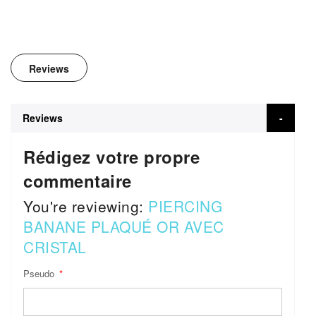
Reviews
Reviews
Rédigez votre propre
commentaire
You're reviewing:
PIERCING
BANANE PLAQUÉ OR AVEC
CRISTAL
Pseudo