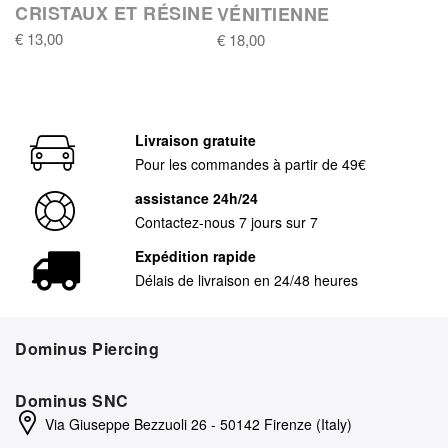
CRISTAUX ET RÉSINE
VÉNITIENNE
€ 13,00
€ 18,00
Livraison gratuite
Pour les commandes à partir de 49€
assistance 24h/24
Contactez-nous 7 jours sur 7
Expédition rapide
Délais de livraison en 24/48 heures
Dominus Piercing
Dominus SNC
Via Giuseppe Bezzuoli 26 - 50142 Firenze (Italy)