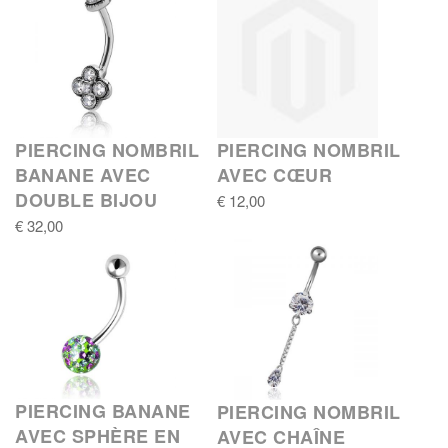
PIERCING NOMBRIL
PIERCING NOMBRIL
BANANE AVEC
AVEC CŒUR
DOUBLE BIJOU
€ 12,00
€ 32,00
PIERCING BANANE
PIERCING NOMBRIL
AVEC SPHÈRE EN
AVEC CHAÎNE