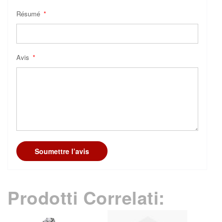
Résumé
Avis
Soumettre l’avis
Prodotti Correlati: