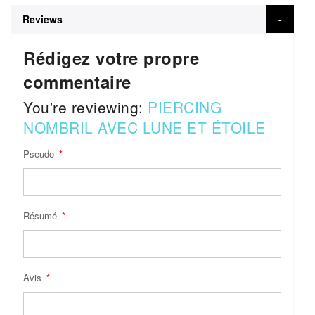
Reviews
Rédigez votre propre
commentaire
You're reviewing:
PIERCING
NOMBRIL AVEC LUNE ET ÉTOILE
Pseudo
Résumé
Avis