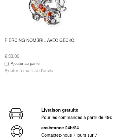
PIERCING NOMBRIL AVEC GECKO
€ 33,00
Ajouter au panier
Ajouter à ma liste d’envie
Livraison gratuite
Pour les commandes à partir de 49€
assistance 24h/24
Contactez-nous 7 jours sur 7