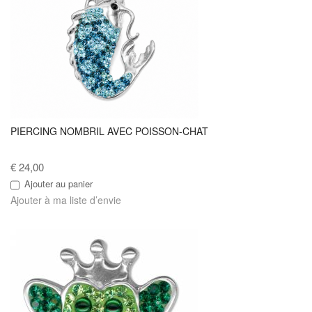
PIERCING NOMBRIL AVEC POISSON-CHAT
€ 24,00
Ajouter au panier
Ajouter à ma liste d’envie