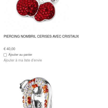
PIERCING NOMBRIL CERISES AVEC CRISTAUX
€ 40,00
Ajouter au panier
Ajouter à ma liste d’envie