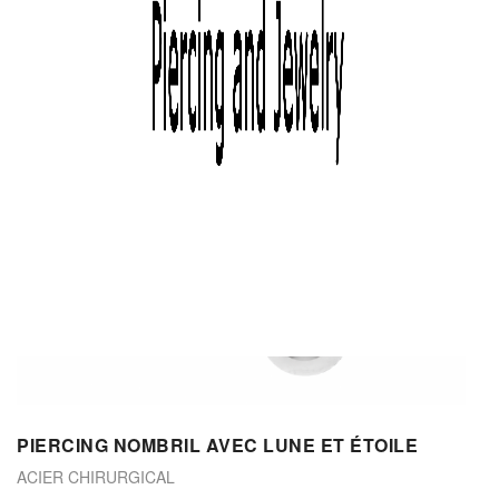
PIERCING NOMBRIL AVEC LUNE ET ÉTOILE
ACIER CHIRURGICAL