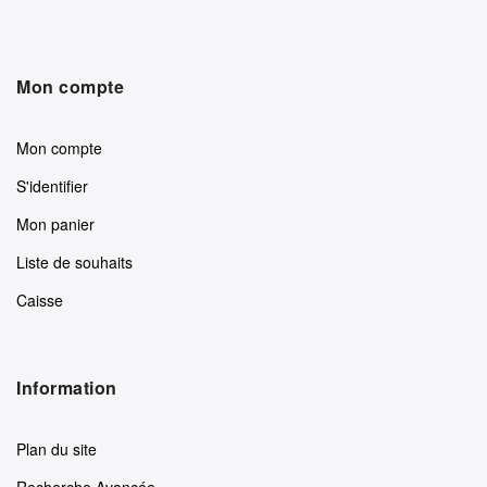
Mon compte
Mon compte
S'identifier
Mon panier
Liste de souhaits
Caisse
Information
Plan du site
Recherche Avancée