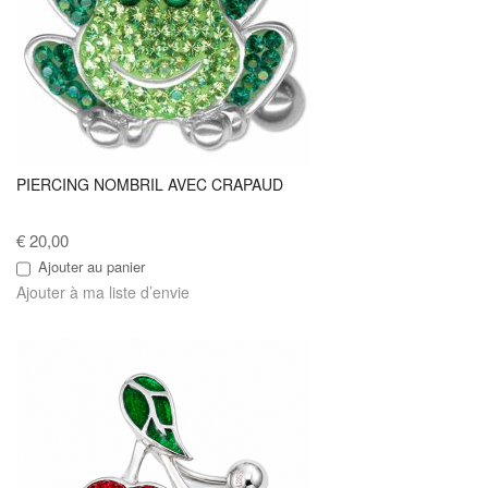
PIERCING NOMBRIL AVEC CRAPAUD
€ 20,00
Ajouter au panier
Ajouter à ma liste d’envie