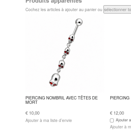
Produits apparentés
Cochez les articles à ajouter au panier ou
sélectionner t
PIERCING NOMBRIL AVEC TÊTES DE
PIERCING
MORT
€ 10,00
€ 12,00
Ajouter a
Ajouter à ma liste d’envie
Ajouter à m