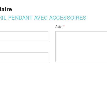
aire
RIL PENDANT AVEC ACCESSOIRES
Avis