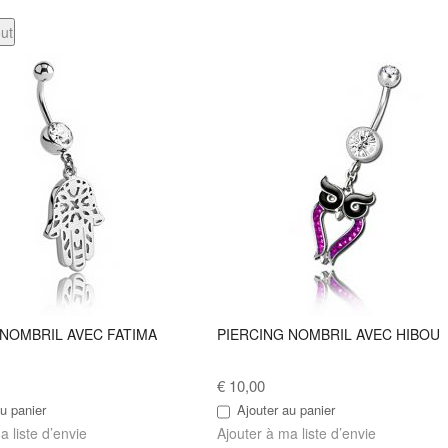
out
 NOMBRIL AVEC FATIMA
PIERCING NOMBRIL AVEC HIBOU
€ 10,00
u panier
Ajouter au panier
a liste d’envie
Ajouter à ma liste d’envie