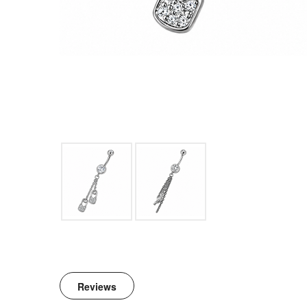
Reviews