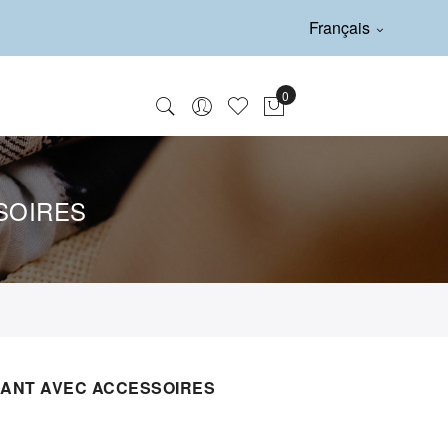
Français
SOIRES
DANT AVEC ACCESSOIRES