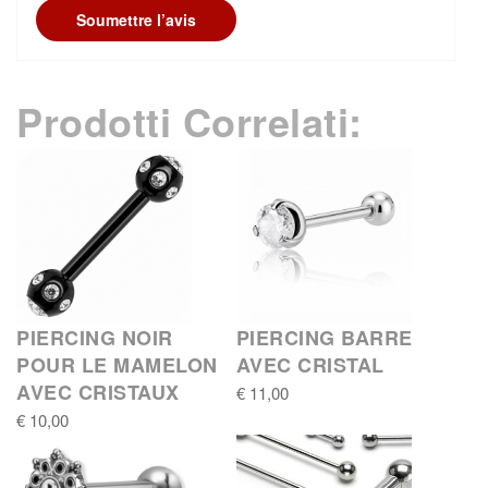
Soumettre l’avis
Prodotti Correlati:
PIERCING NOIR
PIERCING BARRE
POUR LE MAMELON
AVEC CRISTAL
AVEC CRISTAUX
€ 11,00
€ 10,00