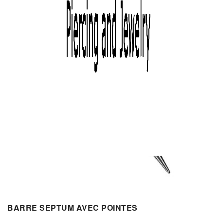
BARRE SEPTUM AVEC POINTES