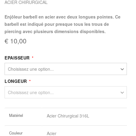
ACIER CHIRURGICAL
Enjôleur barbell en acier avec deux longues pointes. Ce
barbell est indiqué pour presque tous les trous de
piercing avec plusieurs dimensions disponibles.
€ 10,00
EPAISSEUR
LONGEUR
Plus
Matériel
Acier Chirurgical 316L
d’information
Couleur
Acier