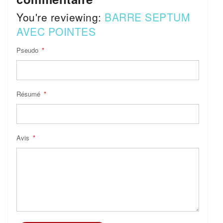
You're reviewing:
BARRE SEPTUM
AVEC POINTES
Pseudo
Résumé
Avis