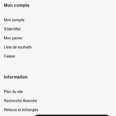
Mon compte
Mon compte
S'identifier
Mon panier
Liste de souhaits
Caisse
Information
Plan du site
Recherche Avancée
Retours et échanges