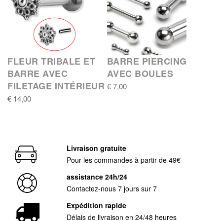
FLEUR TRIBALE ET
BARRE PIERCING
BARRE AVEC
AVEC BOULES
FILETAGE INTÉRIEUR
€ 7,00
€ 14,00
Livraison gratuite
Pour les commandes à partir de 49€
assistance 24h/24
Contactez-nous 7 jours sur 7
Expédition rapide
Délais de livraison en 24/48 heures