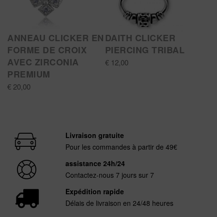
ANNEAU CLICKER EN
DAITH CLICKER
FORME DE CROIX
PIERCING TRIBAL
AVEC ZIRCONIA
€ 12,00
PREMIUM
€ 20,00
Livraison gratuite
Pour les commandes à partir de 49€
assistance 24h/24
Contactez-nous 7 jours sur 7
Expédition rapide
Délais de livraison en 24/48 heures