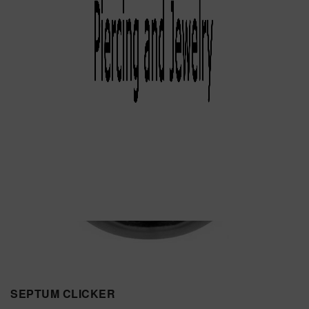
SEPTUM CLICKER