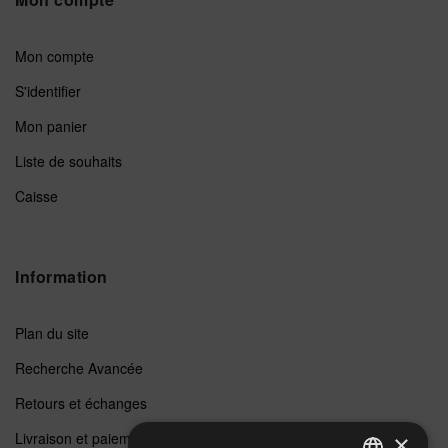
Mon compte
S'identifier
Mon panier
Liste de souhaits
Caisse
Information
Plan du site
Recherche Avancée
Retours et échanges
Livraison et paiements
×