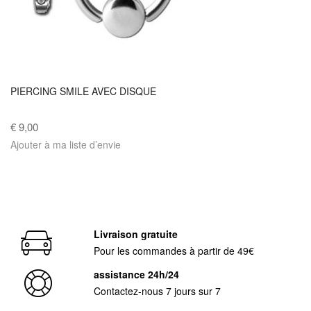
PIERCING SMILE AVEC DISQUE
€ 9,00
Ajouter à ma liste d’envie
Livraison gratuite
Pour les commandes à partir de 49€
assistance 24h/24
Contactez-nous 7 jours sur 7