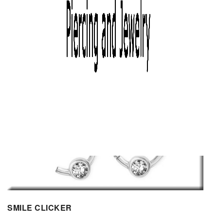
SMILE CLICKER