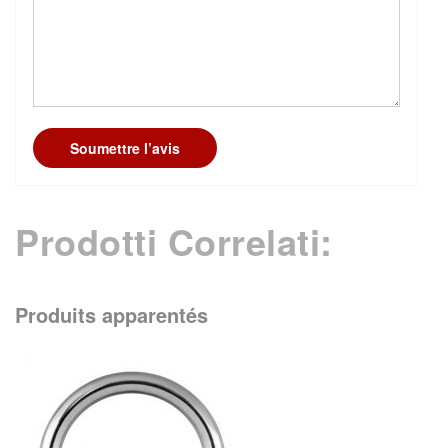
Soumettre l’avis
Prodotti Correlati:
Produits apparentés