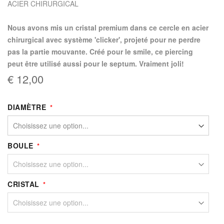
ACIER CHIRURGICAL
Nous avons mis un cristal premium dans ce cercle en acier
chirurgical avec système 'clicker', projeté pour ne perdre
pas la partie mouvante. Créé pour le smile, ce piercing
peut être utilisé aussi pour le septum. Vraiment joli!
€ 12,00
DIAMÈTRE
BOULE
CRISTAL