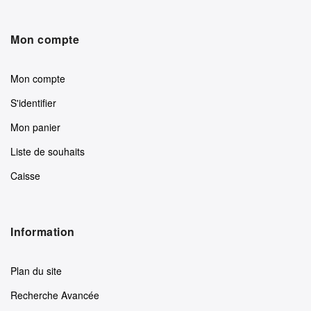
Mon compte
Mon compte
S'identifier
Mon panier
Liste de souhaits
Caisse
Information
Plan du site
Recherche Avancée