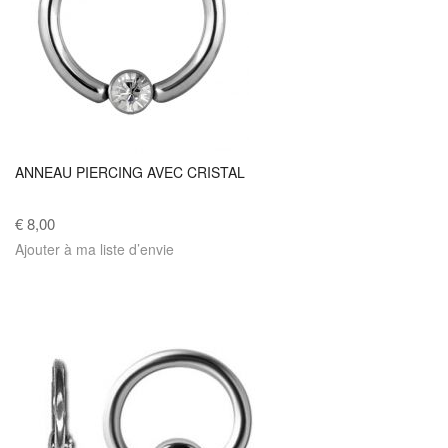
ANNEAU PIERCING AVEC CRISTAL
€ 8,00
Ajouter à ma liste d’envie