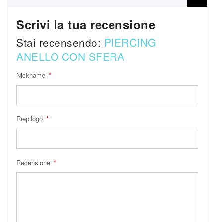
Scrivi la tua recensione
Stai recensendo:
PIERCING
ANELLO CON SFERA
Nickname
Riepilogo
Recensione