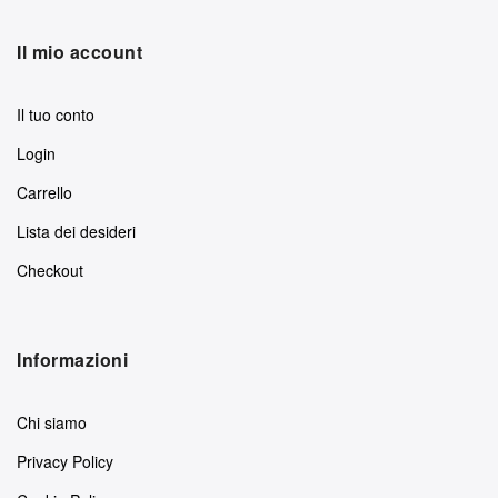
Il mio account
Il tuo conto
Login
Carrello
Lista dei desideri
Checkout
Informazioni
Chi siamo
Privacy Policy