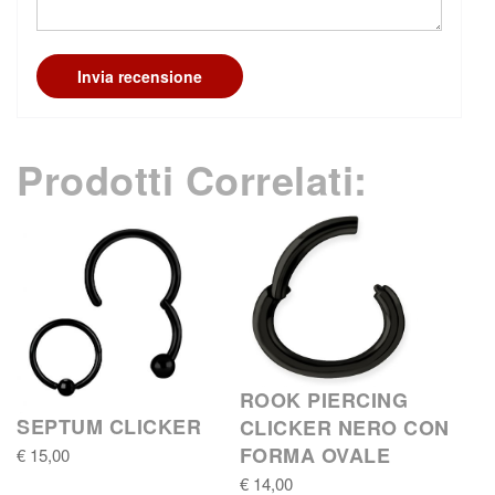
Invia recensione
Prodotti Correlati:
ROOK PIERCING
SEPTUM CLICKER
CLICKER NERO CON
FORMA OVALE
€ 15,00
€ 14,00