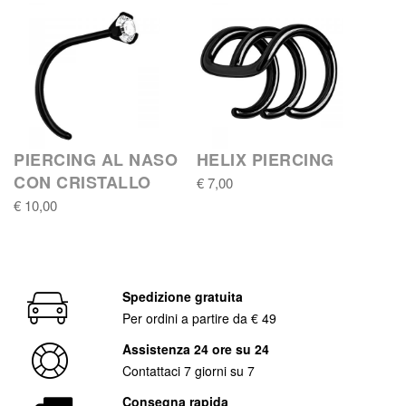
PIERCING AL NASO
HELIX PIERCING
CON CRISTALLO
€ 7,00
€ 10,00
Spedizione gratuita
Per ordini a partire da € 49
Assistenza 24 ore su 24
Contattaci 7 giorni su 7
Consegna rapida