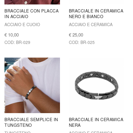
BRACCIALE CON PLACCA
BRACCIALE IN CERAMICA
IN ACCIAIO
NERO E BIANCO
ACCIAIO E CUOIO
ACCIAIO E CERAMICA
€ 10,00
€ 25,00
COD: BR-029
COD: BR-025
BRACCIALE SEMPLICE IN
BRACCIALE IN CERAMICA
TUNGSTENO
NERA
TUNGSTENO
ACCIAIO E CERAMICA