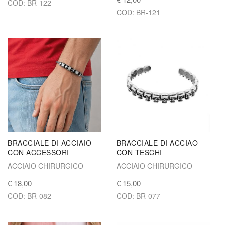
COD: BR-122
COD: BR-121
BRACCIALE DI ACCIAIO
BRACCIALE DI ACCIAO
CON ACCESSORI
CON TESCHI
ACCIAIO CHIRURGICO
ACCIAIO CHIRURGICO
€ 18,00
€ 15,00
COD: BR-082
COD: BR-077