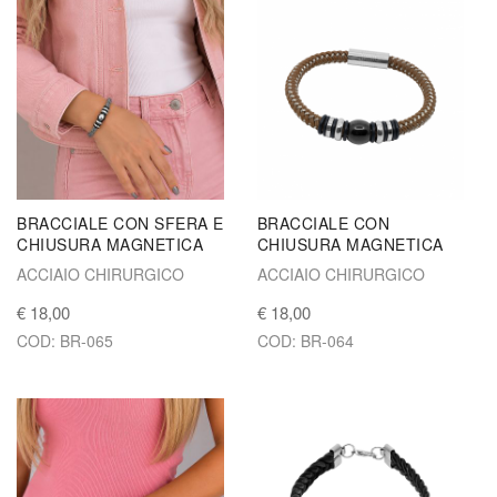
BRACCIALE CON SFERA E
BRACCIALE CON
CHIUSURA MAGNETICA
CHIUSURA MAGNETICA
ACCIAIO CHIRURGICO
ACCIAIO CHIRURGICO
€ 18,00
€ 18,00
COD: BR-065
COD: BR-064