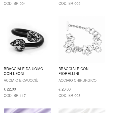
COD: BR-004
COD: BR-005
BRACCIALE DA UOMO
BRACCIALE CON
CON LEONI
FIORELLINI
ACCIAIO E CAUCCIÙ
ACCIAIO CHIRURGICO
€ 22,00
€ 26,00
COD: BR-117
COD: BR-003