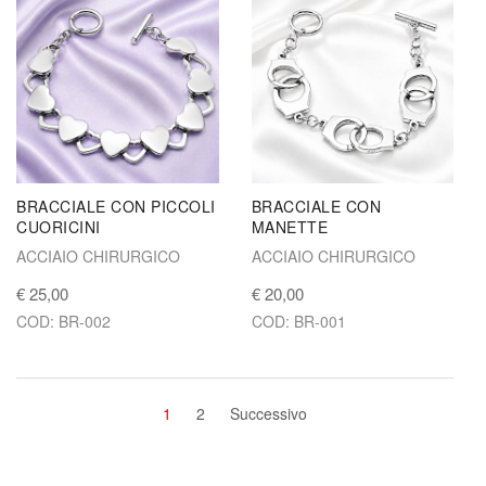
BRACCIALE CON PICCOLI
BRACCIALE CON
CUORICINI
MANETTE
ACCIAIO CHIRURGICO
ACCIAIO CHIRURGICO
€ 25,00
€ 20,00
COD: BR-002
COD: BR-001
1
2
Successivo