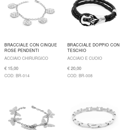
BRACCIALE CON CINQUE
BRACCIALE DOPPIO CON
ROSE PENDENTI
TESCHIO
ACCIAIO CHIRURGICO
ACCIAIO E CUOIO
€ 15,00
€ 20,00
COD: BR-014
COD: BR-008