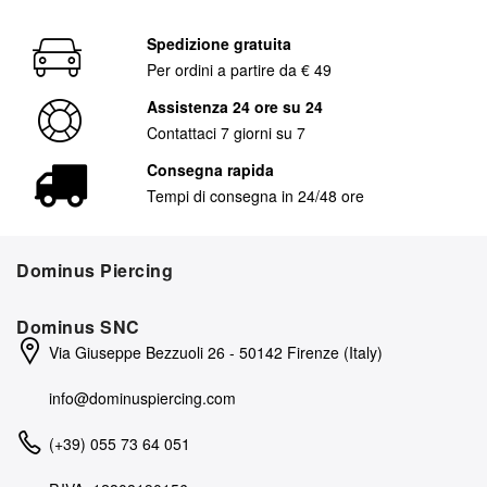
Spedizione gratuita
Per ordini a partire da € 49
Assistenza 24 ore su 24
Contattaci 7 giorni su 7
Consegna rapida
Tempi di consegna in 24/48 ore
Dominus Piercing
Dominus SNC
Via Giuseppe Bezzuoli 26 - 50142 Firenze (Italy)
info@dominuspiercing.com
(+39) 055 73 64 051