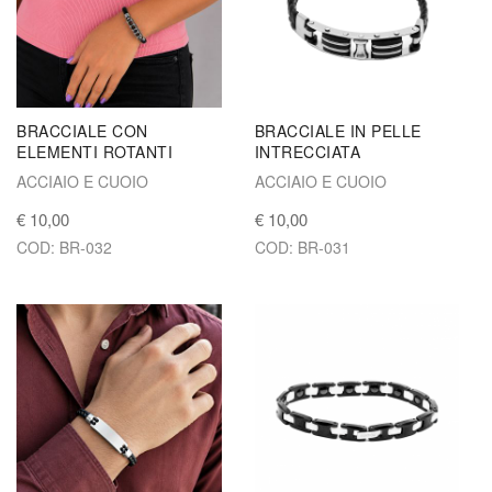
BRACCIALE CON
BRACCIALE IN PELLE
ELEMENTI ROTANTI
INTRECCIATA
ACCIAIO E CUOIO
ACCIAIO E CUOIO
€ 10,00
€ 10,00
COD: BR-032
COD: BR-031