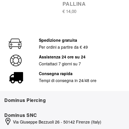
PALLINA
€ 14,00
Spedizione gratuita
Per ordini a partire da € 49
Assistenza 24 ore su 24
Contattaci 7 giorni su 7
Consegna rapida
Tempi di consegna in 24/48 ore
Dominus Piercing
Dominus SNC
Via Giuseppe Bezzuoli 26 - 50142 Firenze (Italy)