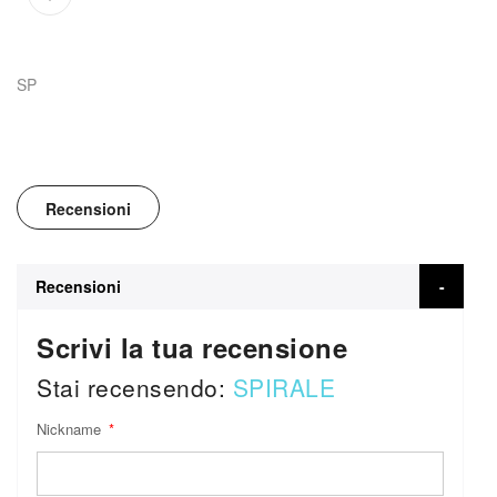
SP
Recensioni
Recensioni
Scrivi la tua recensione
Stai recensendo:
SPIRALE
Nickname