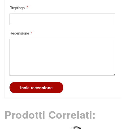
Riepilogo
Recensione
Invia recensione
Prodotti Correlati: