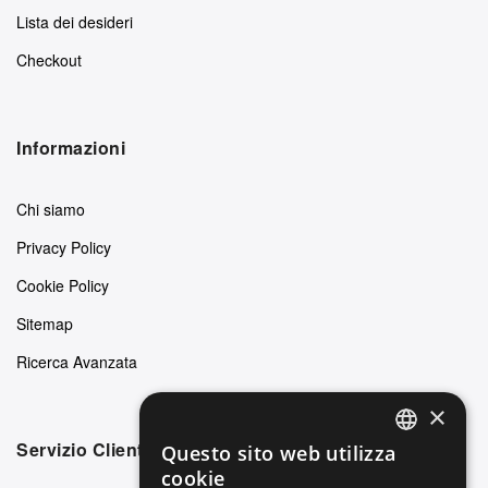
Lista dei desideri
Checkout
Informazioni
Chi siamo
Privacy Policy
Cookie Policy
Sitemap
Ricerca Avanzata
×
Servizio Clienti
Questo sito web utilizza
ENGLISH
cookie