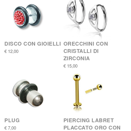
DISCO CON GIOIELLI
ORECCHINI CON
CRISTALLI DI
€ 12,00
ZIRCONIA
€ 15,00
PLUG
PIERCING LABRET
PLACCATO ORO CON
€ 7,00