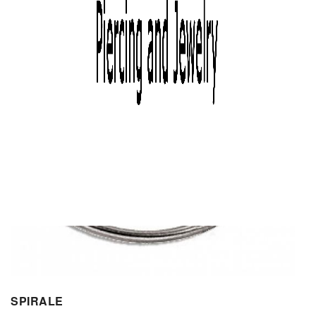
SPIRALE