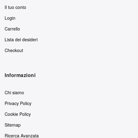
Il tuo conto
Login
Carrello
Lista dei desideri
Checkout
Informazioni
Chi siamo
Privacy Policy
Cookie Policy
Sitemap
Ricerca Avanzata