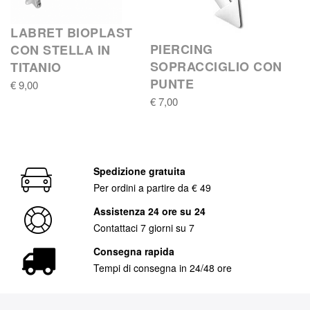
LABRET BIOPLAST
PIERCING
CON STELLA IN
SOPRACCIGLIO CON
TITANIO
PUNTE
€ 9,00
€ 7,00
Spedizione gratuita
Per ordini a partire da € 49
Assistenza 24 ore su 24
Contattaci 7 giorni su 7
Consegna rapida
Tempi di consegna in 24/48 ore