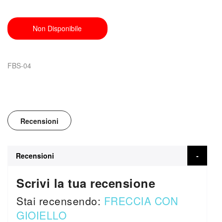
Non Disponibile
FBS-04
Recensioni
Recensioni
Scrivi la tua recensione
Stai recensendo:
FRECCIA CON
GIOIELLO