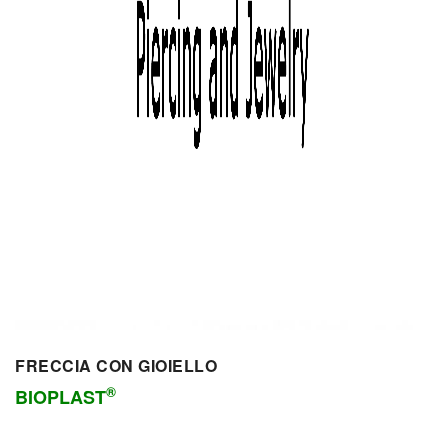
FRECCIA CON GIOIELLO
®
BIOPLAST