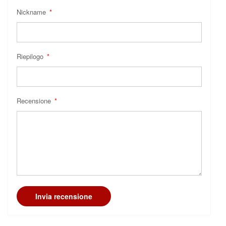
Nickname
Riepilogo
Recensione
Invia recensione