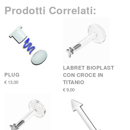
Prodotti Correlati:
LABRET BIOPLAST
PLUG
CON CROCE IN
TITANIO
€ 13,00
€ 9,00