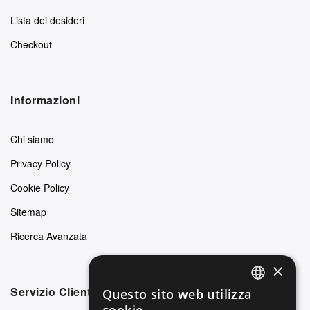
Lista dei desideri
Checkout
Informazioni
Chi siamo
Privacy Policy
Cookie Policy
Sitemap
Ricerca Avanzata
×
Servizio Clienti
Questo sito web utilizza
ENGLISH