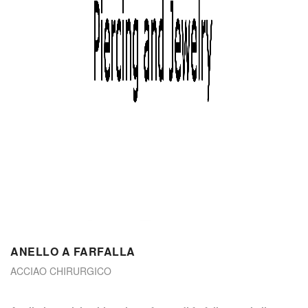
ANELLO A FARFALLA
ACCIAO CHIRURGICO