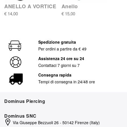
ANELLO A VORTICE
Anello
€ 14,00
€ 15,00
Spedizione gratuita
Per ordini a partire da € 49
Assistenza 24 ore su 24
Contattaci 7 giorni su 7
Consegna rapida
Tempi di consegna in 24/48 ore
Dominus Piercing
Dominus SNC
Via Giuseppe Bezzuoli 26 - 50142 Firenze (Italy)