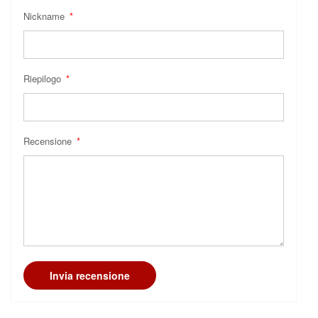
Nickname
Riepilogo
Recensione
Invia recensione