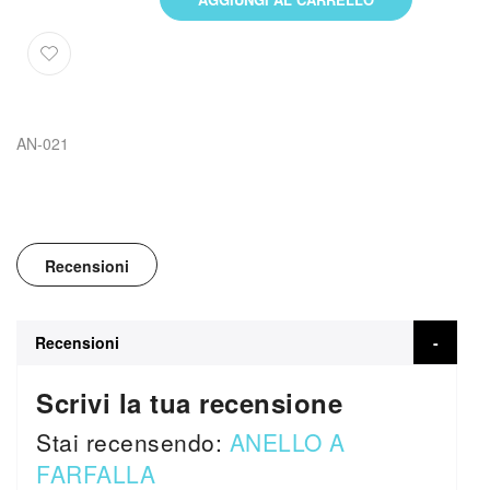
AN-021
Recensioni
Recensioni
Scrivi la tua recensione
Stai recensendo:
ANELLO A
FARFALLA