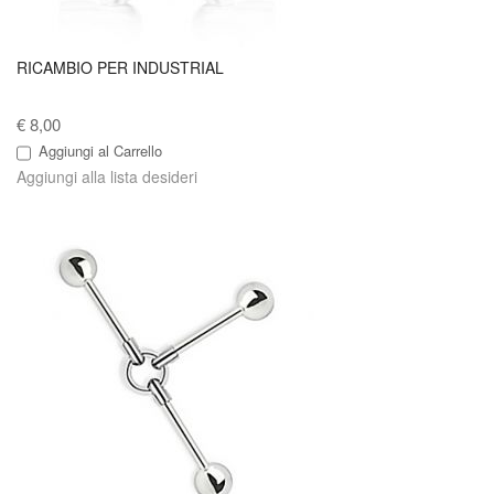
RICAMBIO PER INDUSTRIAL
€ 8,00
Aggiungi al Carrello
Aggiungi alla lista desideri