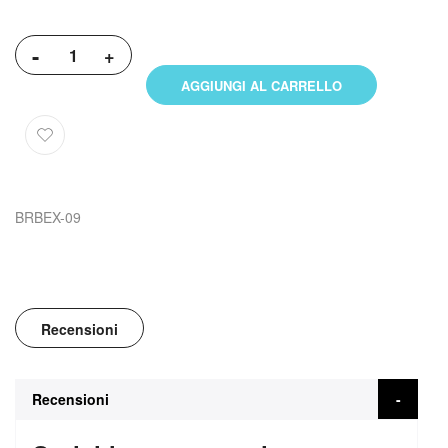
-
+
AGGIUNGI AL CARRELLO
BRBEX-09
Recensioni
Recensioni