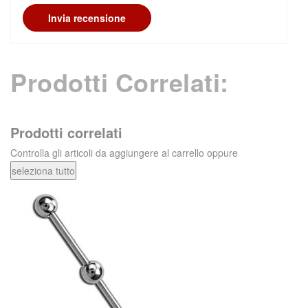
Invia recensione
Prodotti Correlati:
Prodotti correlati
Controlla gli articoli da aggiungere al carrello oppure
seleziona tutto