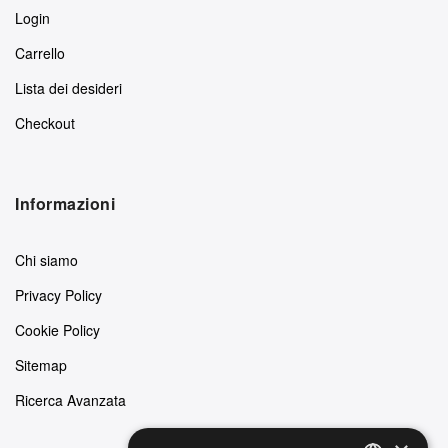
Login
Carrello
Lista dei desideri
Checkout
Informazioni
Chi siamo
Privacy Policy
Cookie Policy
Sitemap
Ricerca Avanzata