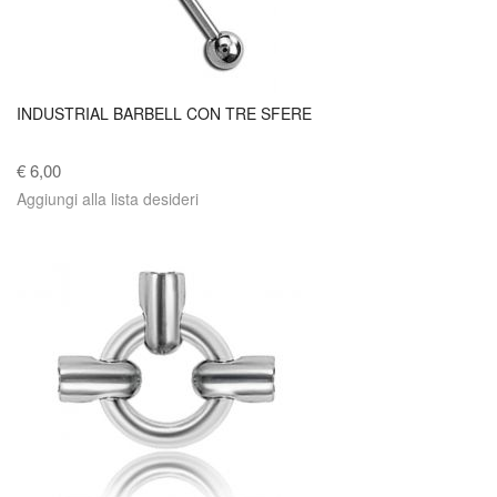
INDUSTRIAL BARBELL CON TRE SFERE
€ 6,00
Aggiungi alla lista desideri