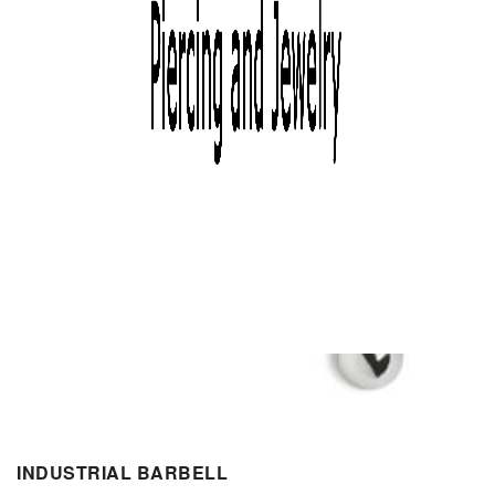
INDUSTRIAL BARBELL