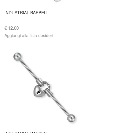
INDUSTRIAL BARBELL
€ 12,00
Aggiungi alla lista desideri