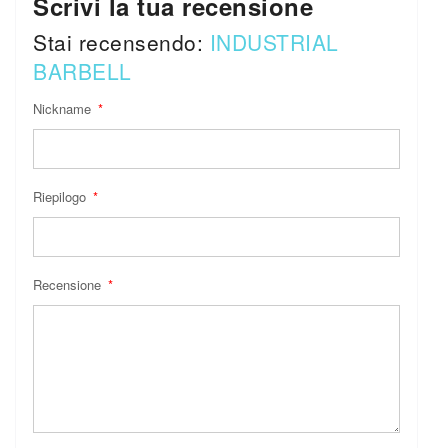
Scrivi la tua recensione
Stai recensendo:
INDUSTRIAL
BARBELL
Nickname
Riepilogo
Recensione