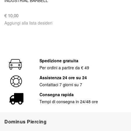
INDUSTRIAL BARBELL
€ 10,00
Aggiungi alla lista desideri
Spedizione gratuita
Per ordini a partire da € 49
Assistenza 24 ore su 24
Contattaci 7 giorni su 7
Consegna rapida
Tempi di consegna in 24/48 ore
Dominus Piercing