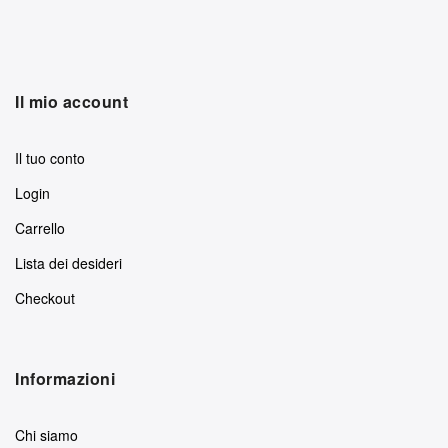
Il mio account
Il tuo conto
Login
Carrello
Lista dei desideri
Checkout
Informazioni
Chi siamo