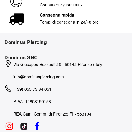
Contattaci 7 giorni su 7
Consegna rapida
Tempi di consegna in 24/48 ore
Dominus Piercing
Dominus SNC
Via Giuseppe Bezzuoli 26 - 50142 Firenze (Italy)
info@dominuspiercing.com
(+39) 055 73 64 051
P.IVA: 12808190156
REA Cam. Comm. di Firenze: FI - 553104.