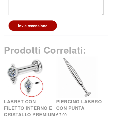
Invia recensione
Prodotti Correlati:
LABRET CON
PIERCING LABBRO
FILETTO INTERNO E
CON PUNTA
CRISTALLO PREMIUM
€ 7,00