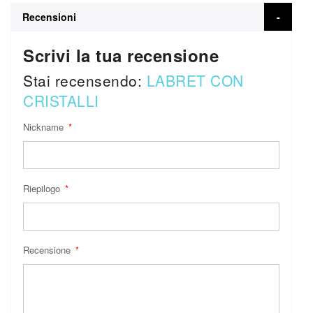
Recensioni
Scrivi la tua recensione
Stai recensendo:
LABRET CON
CRISTALLI
Nickname
Riepilogo
Recensione