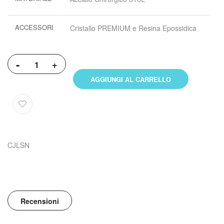
ACCESSORI
Cristallo PREMIUM e Resina Epossidica
-
+
AGGIUNGI AL CARRELLO
CJLSN
Recensioni