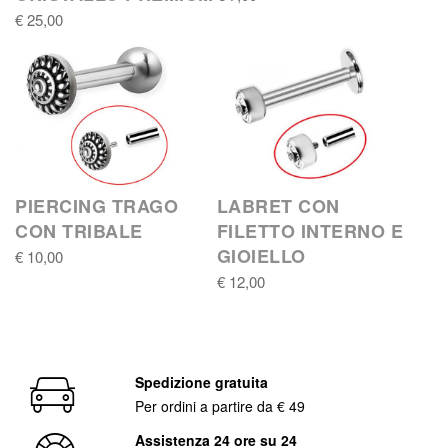
€ 25,00
PIERCING TRAGO
LABRET CON
CON TRIBALE
FILETTO INTERNO E
GIOIELLO
€ 10,00
€ 12,00
Spedizione gratuita
Per ordini a partire da € 49
Assistenza 24 ore su 24