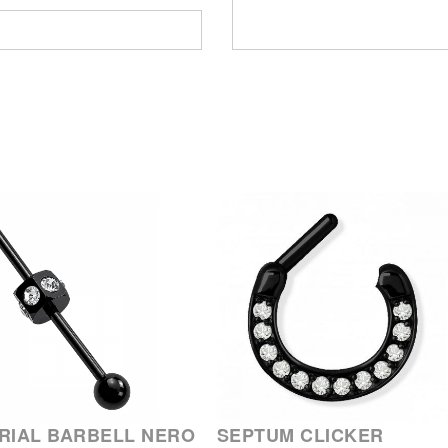
RIAL BARBELL NERO
SEPTUM CLICKER