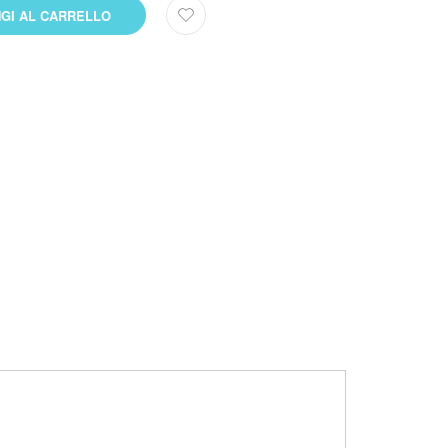
GI AL CARRELLO