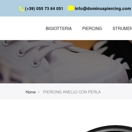
(+39) 055 73 64 051
info@dominuspiercing.com
BIGIOTTERIA
PIERCING
STRUMEN
Home
PIERCING ANELLO CON PERLA