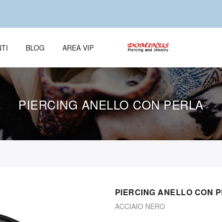
TI
BLOG
AREA VIP
PIERCING ANELLO CON PERLA
PIERCING ANELLO CON 
ACCIAIO NERO