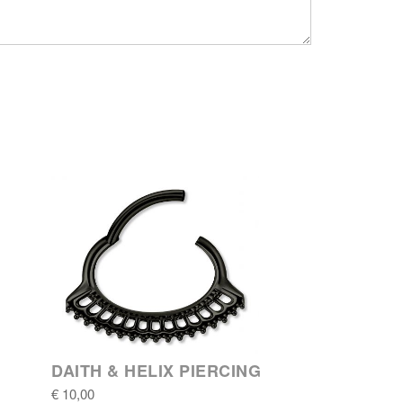
DAITH & HELIX PIERCING
€ 10,00