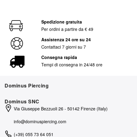
Spedizione gratuita
Per ordini a partire da € 49
Assistenza 24 ore su 24
Contattaci 7 giorni su 7
Consegna rapida
Tempi di consegna in 24/48 ore
Dominus Piercing
Dominus SNC
Via Giuseppe Bezzuoli 26 - 50142 Firenze (Italy)
info@dominuspiercing.com
(+39) 055 73 64 051