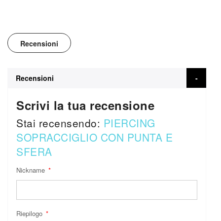
Recensioni
Recensioni
Scrivi la tua recensione
Stai recensendo:
PIERCING
SOPRACCIGLIO CON PUNTA E
SFERA
Nickname
Riepilogo