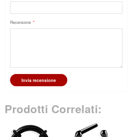
Recensione
Invia recensione
Prodotti Correlati: