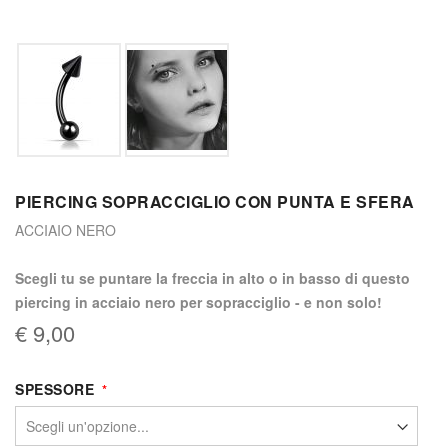
PIERCING SOPRACCIGLIO CON PUNTA E SFERA
ACCIAIO NERO
Scegli tu se puntare la freccia in alto o in basso di questo
piercing in acciaio nero per sopracciglio - e non solo!
€ 9,00
SPESSORE