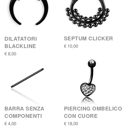
SEPTUM CLICKER
DILATATORI
BLACKLINE
€ 10,00
€ 8,00
BARRA SENZA
PIERCING OMBELICO
COMPONENTI
CON CUORE
€ 4,00
€ 18,00