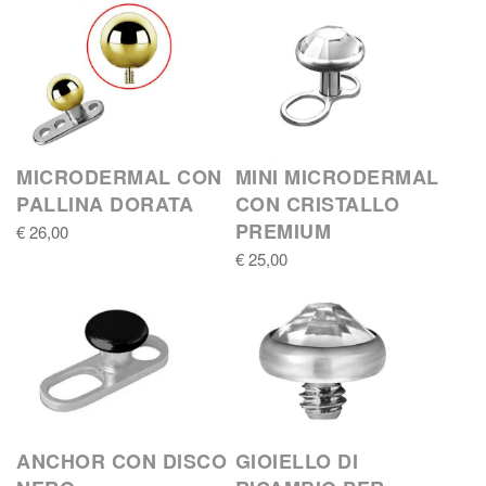
MICRODERMAL CON
MINI MICRODERMAL
PALLINA DORATA
CON CRISTALLO
PREMIUM
€ 26,00
€ 25,00
ANCHOR CON DISCO
GIOIELLO DI