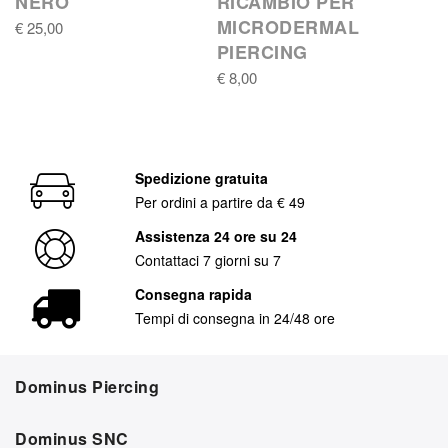
NERO
RICAMBIO PER
MICRODERMAL
€ 25,00
PIERCING
€ 8,00
Spedizione gratuita
Per ordini a partire da € 49
Assistenza 24 ore su 24
Contattaci 7 giorni su 7
Consegna rapida
Tempi di consegna in 24/48 ore
Dominus Piercing
Dominus SNC