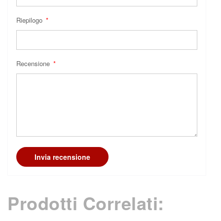
Riepilogo
Recensione
Invia recensione
Prodotti Correlati: