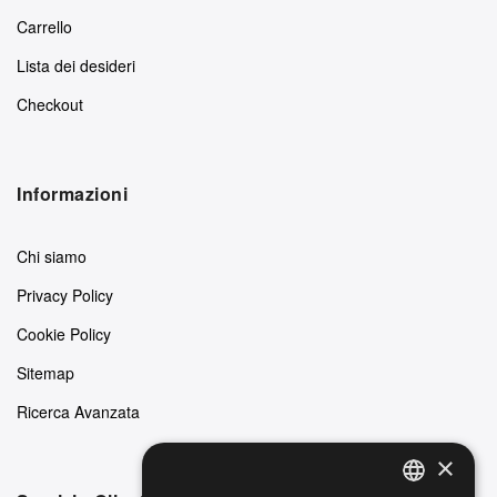
Carrello
Lista dei desideri
Checkout
Informazioni
Chi siamo
Privacy Policy
Cookie Policy
Sitemap
Ricerca Avanzata
×