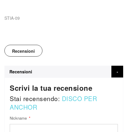
STIA-09
Recensioni
Recensioni
Scrivi la tua recensione
Stai recensendo:
DISCO PER
ANCHOR
Nickname