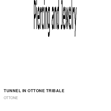
TUNNEL IN OTTONE TRIBALE
OTTONE