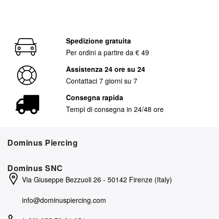
Spedizione gratuita
Per ordini a partire da € 49
Assistenza 24 ore su 24
Contattaci 7 giorni su 7
Consegna rapida
Tempi di consegna in 24/48 ore
Dominus Piercing
Dominus SNC
Via Giuseppe Bezzuoli 26 - 50142 Firenze (Italy)
info@dominuspiercing.com