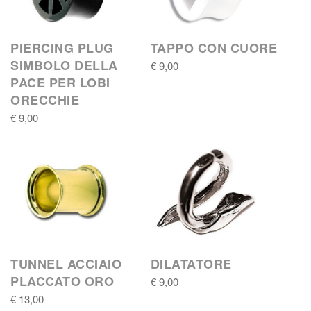
PIERCING PLUG
TAPPO CON CUORE
SIMBOLO DELLA
€ 9,00
PACE PER LOBI
ORECCHIE
€ 9,00
TUNNEL ACCIAIO
DILATATORE
PLACCATO ORO
€ 9,00
€ 13,00