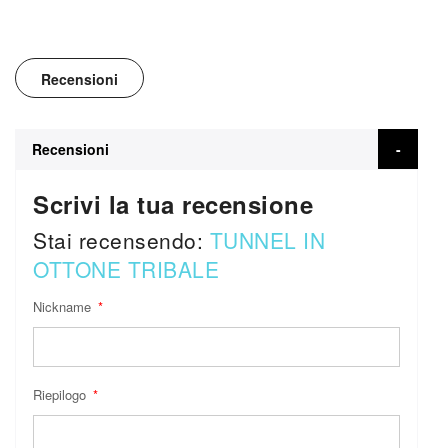
Recensioni
Recensioni
Scrivi la tua recensione
Stai recensendo:
TUNNEL IN
OTTONE TRIBALE
Nickname
Riepilogo