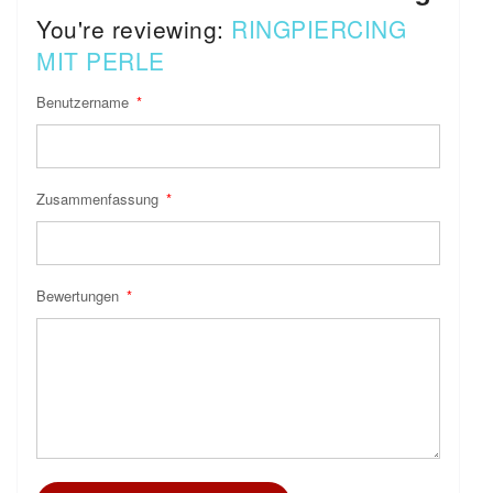
You're reviewing:
RINGPIERCING
MIT PERLE
Benutzername
Zusammenfassung
Bewertungen