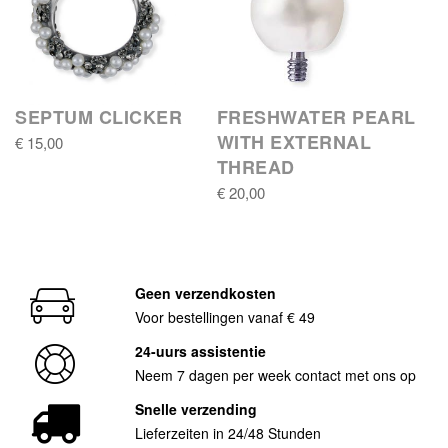
SEPTUM CLICKER
FRESHWATER PEARL
WITH EXTERNAL
€ 15,00
THREAD
€ 20,00
Geen verzendkosten
Voor bestellingen vanaf € 49
24-uurs assistentie
Neem 7 dagen per week contact met ons op
Snelle verzending
Lieferzeiten in 24/48 Stunden