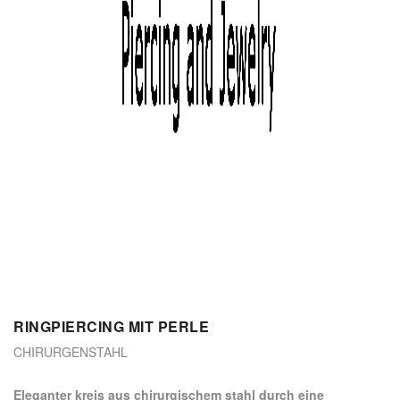
RINGPIERCING MIT PERLE
CHIRURGENSTAHL
Eleganter kreis aus chirurgischem stahl durch eine