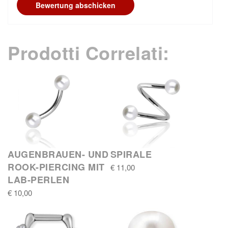
Bewertung abschicken
Prodotti Correlati:
AUGENBRAUEN- UND
SPIRALE
ROOK-PIERCING MIT
€ 11,00
LAB-PERLEN
€ 10,00