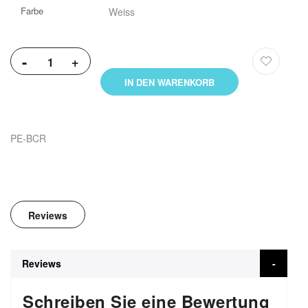
Farbe
Weiss
-
+
IN DEN WARENKORB
PE-BCR
Reviews
Reviews
Schreiben Sie eine Bewertung