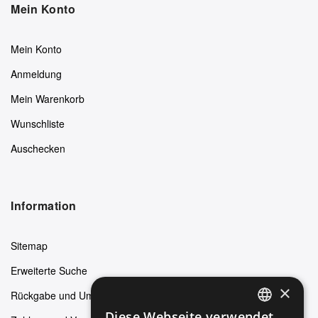
Mein Konto
Mein Konto
Anmeldung
Mein Warenkorb
Wunschliste
Auschecken
Information
Sitemap
Erweiterte Suche
×
Rückgabe und Umtausch
Diese Webseite verwendet