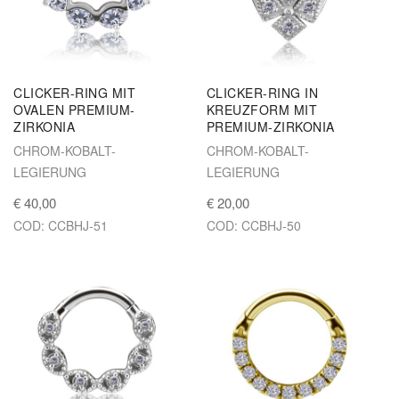
CLICKER-RING MIT
CLICKER-RING IN
OVALEN PREMIUM-
KREUZFORM MIT
ZIRKONIA
PREMIUM-ZIRKONIA
CHROM-KOBALT-
CHROM-KOBALT-
LEGIERUNG
LEGIERUNG
€ 40,00
€ 20,00
COD: CCBHJ-51
COD: CCBHJ-50