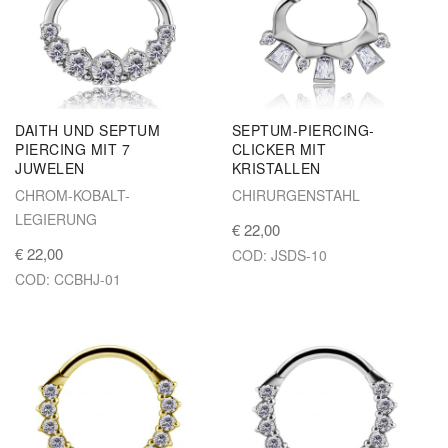
DAITH UND SEPTUM
SEPTUM-PIERCING-
PIERCING MIT 7
CLICKER MIT
JUWELEN
KRISTALLEN
CHROM-KOBALT-
CHIRURGENSTAHL
LEGIERUNG
€ 22,00
€ 22,00
COD: JSDS-10
COD: CCBHJ-01