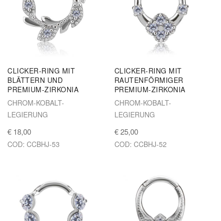
CLICKER-RING MIT
CLICKER-RING MIT
BLÄTTERN UND
RAUTENFÖRMIGER
PREMIUM-ZIRKONIA
PREMIUM-ZIRKONIA
CHROM-KOBALT-
CHROM-KOBALT-
LEGIERUNG
LEGIERUNG
€ 18,00
€ 25,00
COD: CCBHJ-53
COD: CCBHJ-52