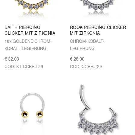
DAITH PIERCING
ROOK PIERCING CLICKER
CLICKER MIT ZIRKONIA
MIT ZIRKONIA
18k GOLDENE CHROM-
CHROM-KOBALT-
KOBALT-LEGIERUNG
LEGIERUNG
€ 32,00
€ 28,00
COD: KT-CCBHJ-29
COD: CCBHJ-29