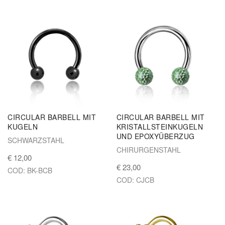
CIRCULAR BARBELL MIT
CIRCULAR BARBELL MIT
KUGELN
KRISTALLSTEINKUGELN
UND EPOXYÜBERZUG
SCHWARZSTAHL
CHIRURGENSTAHL
€ 12,00
€ 23,00
COD: BK-BCB
COD: CJCB