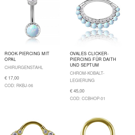
ROOK-PIERCING MIT
OVALES CLICKER-
OPAL
PIERCING FÜR DAITH
UND SEPTUM
CHIRURGENSTAHL
CHROM-KOBALT-
€ 17,00
LEGIERUNG
COD: RKBJ-06
€ 45,00
COD: CCBHOP-01