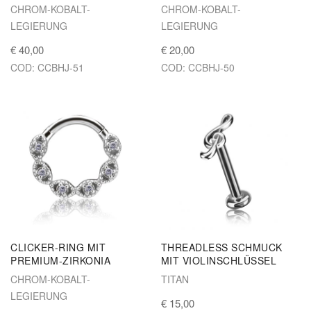
CHROM-KOBALT-
CHROM-KOBALT-
LEGIERUNG
LEGIERUNG
€ 40,00
€ 20,00
COD: CCBHJ-51
COD: CCBHJ-50
CLICKER-RING MIT
THREADLESS SCHMUCK
PREMIUM-ZIRKONIA
MIT VIOLINSCHLÜSSEL
CHROM-KOBALT-
TITAN
LEGIERUNG
€ 15,00