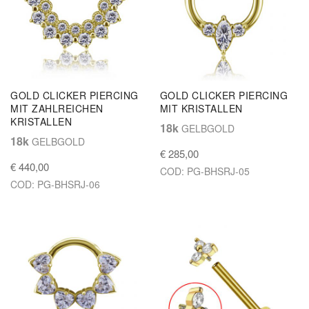
GOLD CLICKER PIERCING
GOLD CLICKER PIERCING
MIT ZAHLREICHEN
MIT KRISTALLEN
KRISTALLEN
18k
GELBGOLD
18k
GELBGOLD
€ 285,00
€ 440,00
COD: PG-BHSRJ-05
COD: PG-BHSRJ-06