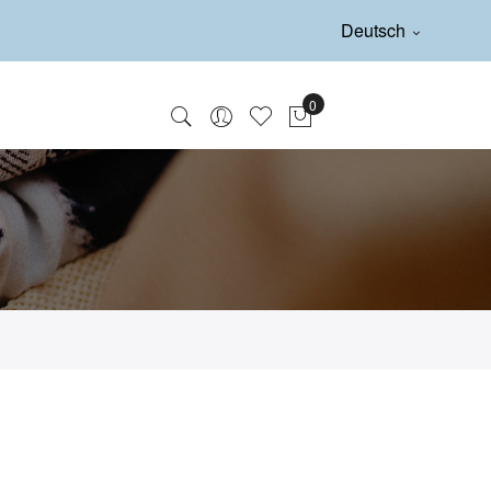
Deutsch