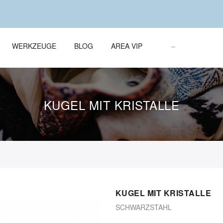
WERKZEUGE
BLOG
AREA VIP
KUGEL MIT KRISTALLE
KUGEL MIT KRISTALLE
SCHWARZSTAHL