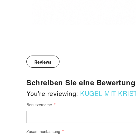
Reviews
Schreiben Sie eine Bewertung
You're reviewing:
KUGEL MIT KRIS
Benutzername
Zusammenfassung