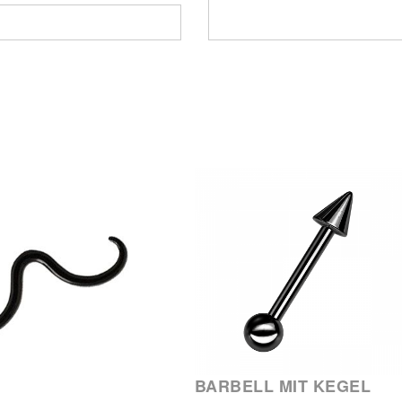
BARBELL MIT KEGEL