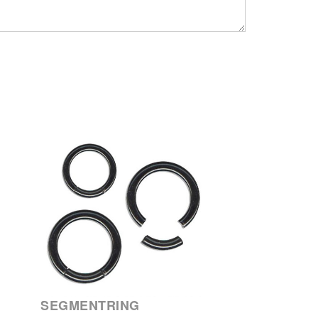
SEGMENTRING