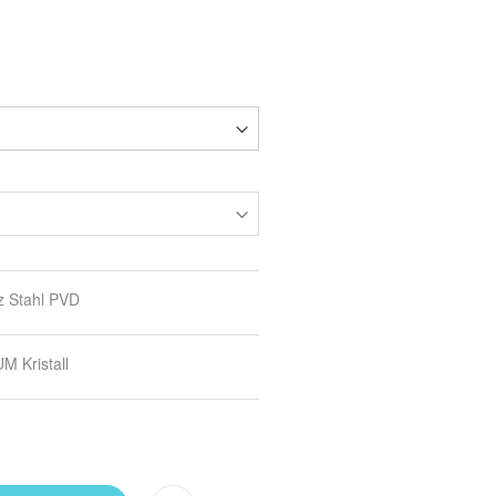
 Stahl PVD
 Kristall