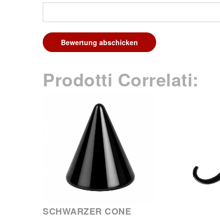
Bewertung abschicken
Prodotti Correlati:
SCHWARZER CONE