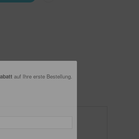
auf Ihre erste Bestellung.
Rabatt