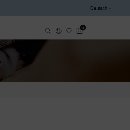
Deutsch