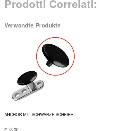
Prodotti Correlati:
Verwandte Produkte
ANCHOR MIT SCHWARZE SCHEIBE
€ 18,00