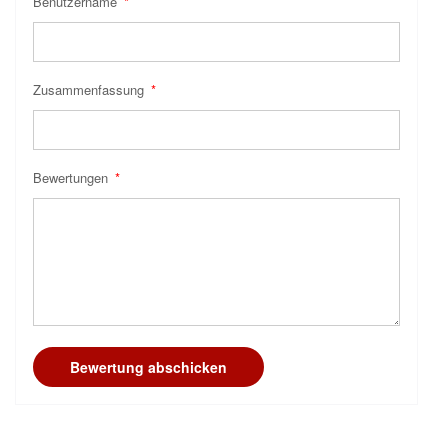
Benutzername
Zusammenfassung
Bewertungen
Bewertung abschicken