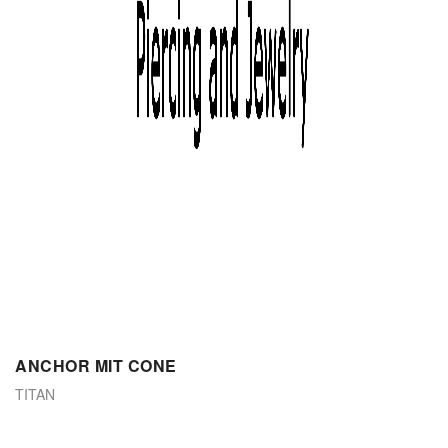
ANCHOR MIT CONE
TITAN