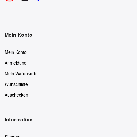
Mein Konto
Mein Konto
Anmeldung
Mein Warenkorb
Wunschliste
Auschecken
Information
Sitemap