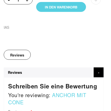
IN DEN WARENKORB
IAS
Reviews
Reviews
Schreiben Sie eine Bewertung
You're reviewing:
ANCHOR MIT
CONE