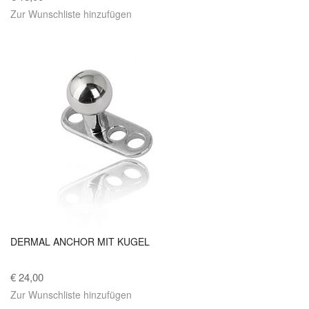
Zur Wunschliste hinzufügen
DERMAL ANCHOR MIT KUGEL
€ 24,00
Zur Wunschliste hinzufügen