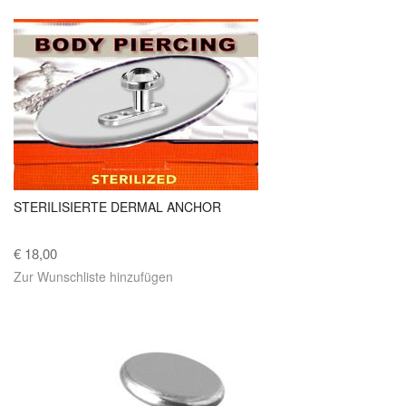
STERILISIERTE DERMAL ANCHOR
€ 18,00
Zur Wunschliste hinzufügen