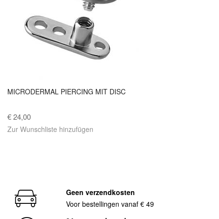
MICRODERMAL PIERCING MIT DISC
€ 24,00
Zur Wunschliste hinzufügen
Geen verzendkosten
Voor bestellingen vanaf € 49