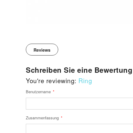
Reviews
Schreiben Sie eine Bewertung
You're reviewing:
Ring
Benutzername
Zusammenfassung