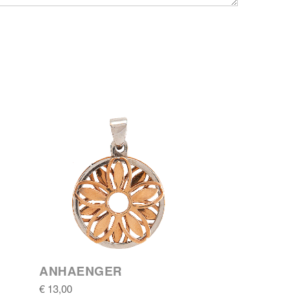
ANHAENGER
€ 13,00