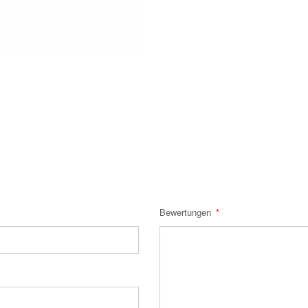
Bewertungen