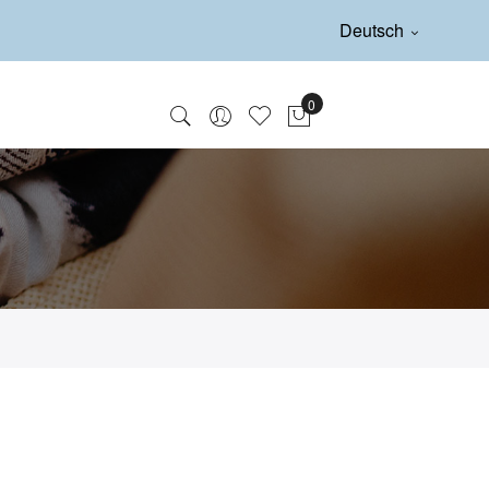
Deutsch