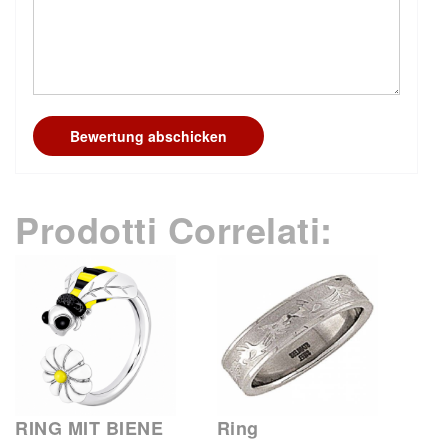
Bewertung abschicken
Prodotti Correlati:
RING MIT BIENE
Ring