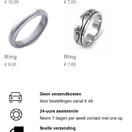
€ 15,00
€ 7,00
Ring
Ring
€ 9,00
€ 7,00
Geen verzendkosten
Voor bestellingen vanaf € 49
24-uurs assistentie
Neem 7 dagen per week contact met ons op
Snelle verzending