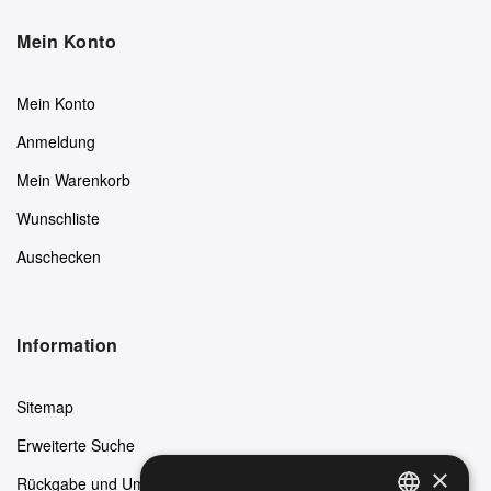
Mein Konto
Mein Konto
Anmeldung
Mein Warenkorb
Wunschliste
Auschecken
Information
Sitemap
Erweiterte Suche
×
Rückgabe und Umtausch