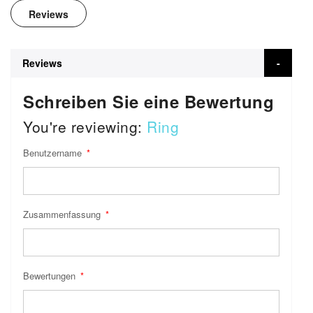
Reviews
Reviews
Schreiben Sie eine Bewertung
You're reviewing:
Ring
Benutzername
Zusammenfassung
Bewertungen