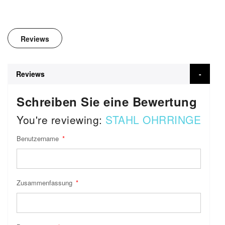
Reviews
Reviews
Schreiben Sie eine Bewertung
You're reviewing:
STAHL OHRRINGE
Benutzername
Zusammenfassung