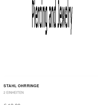
STAHL OHRRINGE
2 EINHEITEN