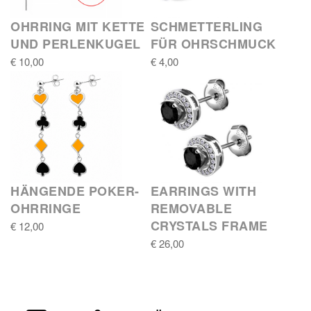
OHRRING MIT KETTE
SCHMETTERLING
UND PERLENKUGEL
FÜR OHRSCHMUCK
€ 10,00
€ 4,00
HÄNGENDE POKER-
EARRINGS WITH
OHRRINGE
REMOVABLE
CRYSTALS FRAME
€ 12,00
€ 26,00