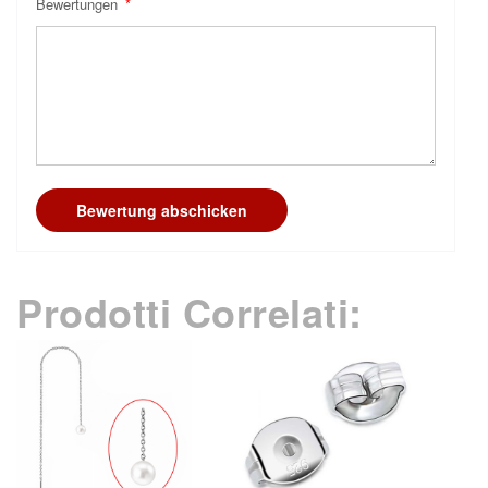
Bewertungen
Bewertung abschicken
Prodotti Correlati: