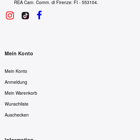
REA Cam. Comm. di Firenze: FI - 553104.
Mein Konto
Mein Konto
Anmeldung
Mein Warenkorb
Wunschliste
Auschecken
Information