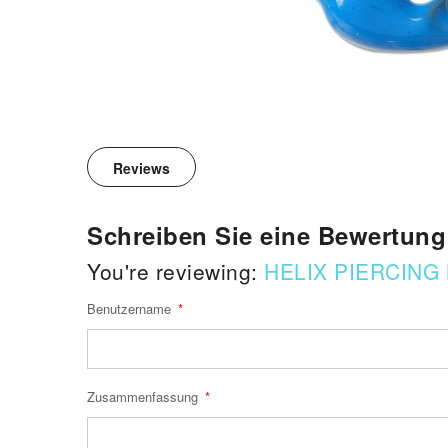
Reviews
Schreiben Sie eine Bewertung
You're reviewing:
HELIX PIERCING
Benutzername
Zusammenfassung