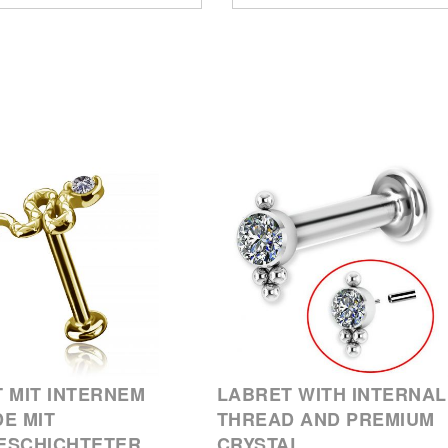
 MIT INTERNEM
LABRET WITH INTERNAL
E MIT
THREAD AND PREMIUM
ESCHICHTETER
CRYSTAL