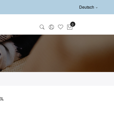
Deutsch
EL