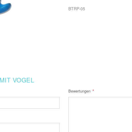
BTRP-05
 MIT VOGEL
Bewertungen