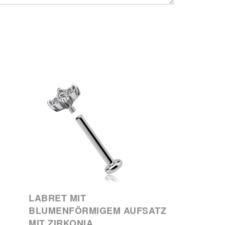
LABRET MIT
BLUMENFÖRMIGEM AUFSATZ
MIT ZIRKONIA