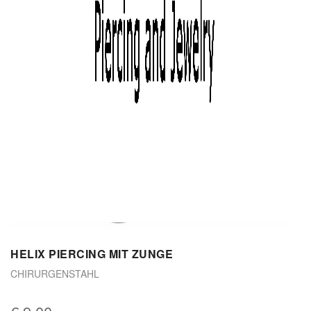
HELIX PIERCING MIT ZUNGE
CHIRURGENSTAHL