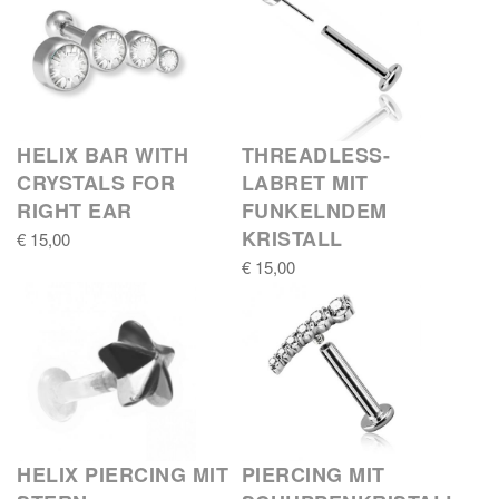
HELIX BAR WITH
THREADLESS-
CRYSTALS FOR
LABRET MIT
RIGHT EAR
FUNKELNDEM
KRISTALL
€ 15,00
€ 15,00
HELIX PIERCING MIT
PIERCING MIT