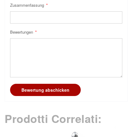
Zusammenfassung
Bewertungen
Bewertung abschicken
Prodotti Correlati: