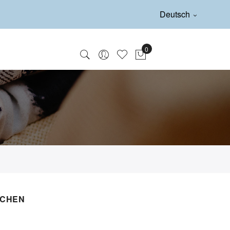
Deutsch
SCHEN