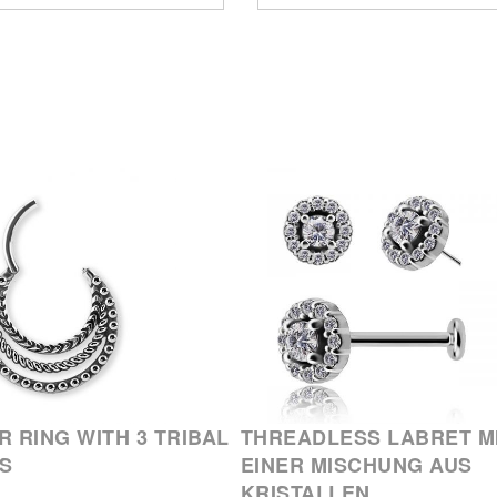
R RING WITH 3 TRIBAL
THREADLESS LABRET M
S
EINER MISCHUNG AUS
KRISTALLEN