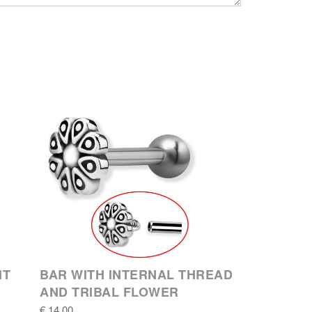
IT
BAR WITH INTERNAL THREAD
AND TRIBAL FLOWER
€ 14,00