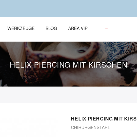
WERKZEUGE
BLOG
AREA VIP
HELIX PIERCING MIT KIRSCHEN
HELIX PIERCING MIT KIR
CHIRURGENSTAHL