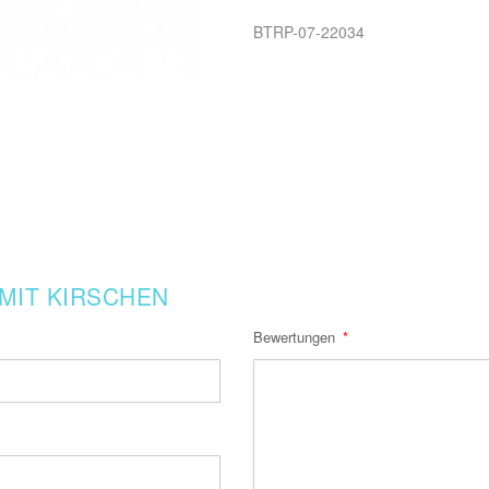
BTRP-07-22034
 MIT KIRSCHEN
Bewertungen