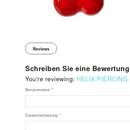
Reviews
Schreiben Sie eine Bewertung
You're reviewing:
HELIX PIERCING
Benutzername
Zusammenfassung