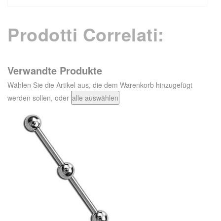
Prodotti Correlati:
Verwandte Produkte
Wählen Sie die Artikel aus, die dem Warenkorb hinzugefügt
werden sollen, oder
alle auswählen