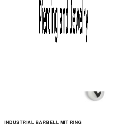
INDUSTRIAL BARBELL MIT RING