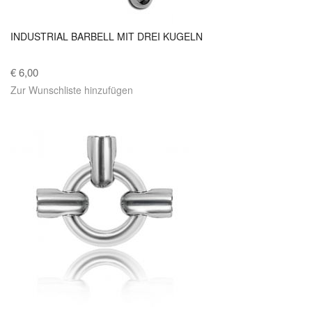
INDUSTRIAL BARBELL MIT DREI KUGELN
€ 6,00
Zur Wunschliste hinzufügen