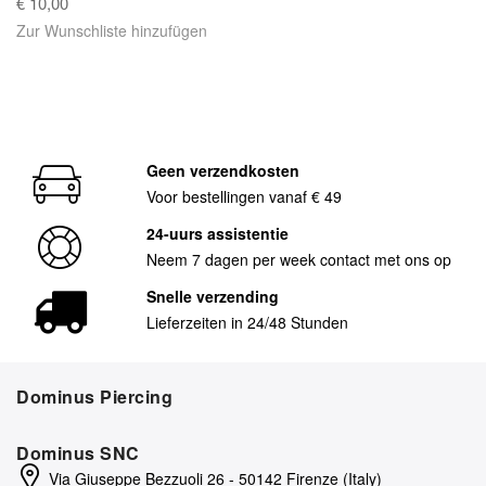
€ 10,00
Zur Wunschliste hinzufügen
Geen verzendkosten
Voor bestellingen vanaf € 49
24-uurs assistentie
Neem 7 dagen per week contact met ons op
Snelle verzending
Lieferzeiten in 24/48 Stunden
Dominus Piercing
Dominus SNC
Via Giuseppe Bezzuoli 26 - 50142 Firenze (Italy)