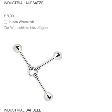
INDUSTRIAL AUFSÄTZE
€ 8,00
In den Warenkorb
Zur Wunschliste hinzufügen
INDUSTRIAL BARBELL