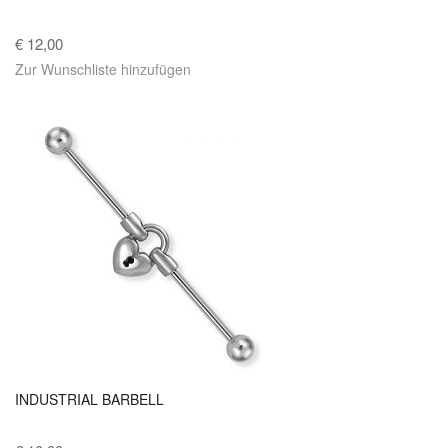
€ 12,00
Zur Wunschliste hinzufügen
INDUSTRIAL BARBELL