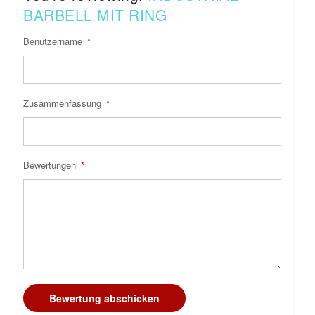
BARBELL MIT RING
Benutzername
Zusammenfassung
Bewertungen
Bewertung abschicken