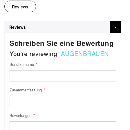
Reviews
Reviews
Schreiben Sie eine Bewertung
You're reviewing:
AUGENBRAUEN
Benutzername
Zusammenfassung
Bewertungen