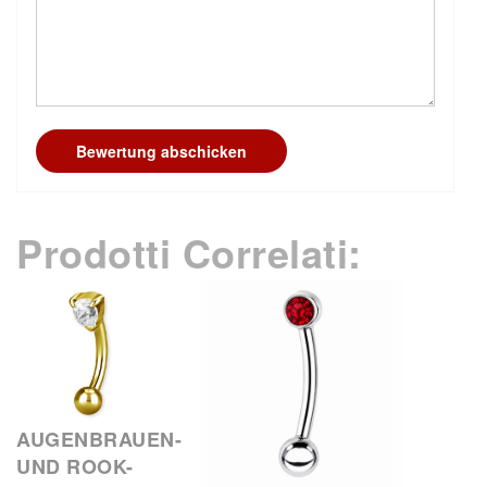
Bewertung abschicken
Prodotti Correlati:
AUGENBRAUEN-
UND ROOK-