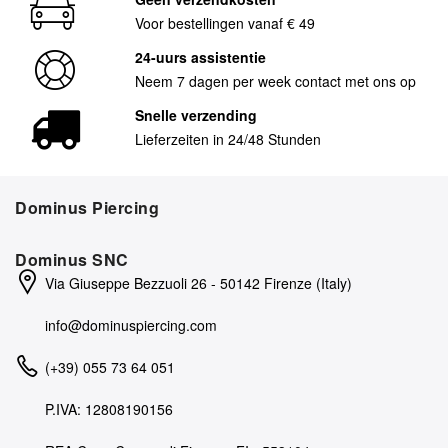
Voor bestellingen vanaf € 49
24-uurs assistentie
Neem 7 dagen per week contact met ons op
Snelle verzending
Lieferzeiten in 24/48 Stunden
Dominus Piercing
Dominus SNC
Via Giuseppe Bezzuoli 26 - 50142 Firenze (Italy)
info@dominuspiercing.com
(+39) 055 73 64 051
P.IVA: 12808190156