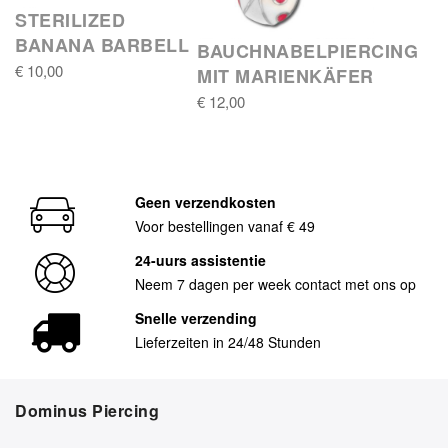
STERILIZED
BANANA BARBELL
BAUCHNABELPIERCING
€ 10,00
MIT MARIENKÄFER
€ 12,00
Geen verzendkosten
Voor bestellingen vanaf € 49
24-uurs assistentie
Neem 7 dagen per week contact met ons op
Snelle verzending
Lieferzeiten in 24/48 Stunden
Dominus Piercing