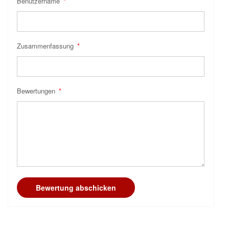
Benutzername
Zusammenfassung
Bewertungen
Bewertung abschicken