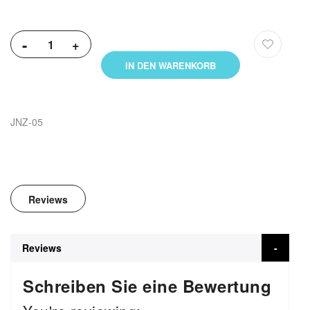
-
+
IN DEN WARENKORB
JNZ-05
Reviews
Reviews
Schreiben Sie eine Bewertung