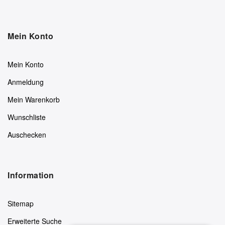
Mein Konto
Mein Konto
Anmeldung
Mein Warenkorb
Wunschliste
Auschecken
Information
Sitemap
Erweiterte Suche