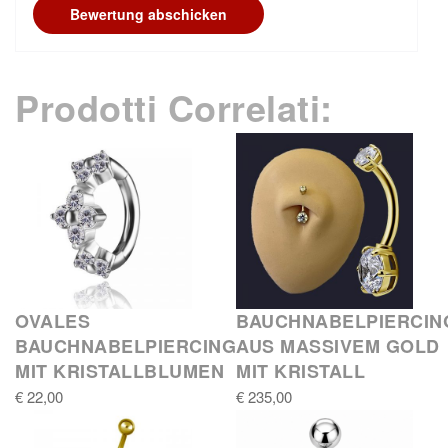
Bewertung abschicken
Prodotti Correlati:
OVALES
BAUCHNABELPIERCIN
BAUCHNABELPIERCING
AUS MASSIVEM GOLD
MIT KRISTALLBLUMEN
MIT KRISTALL
€ 22,00
€ 235,00