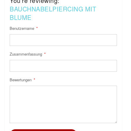
You're reviewing:
BAUCHNABELPIERCING MIT
BLUME
Benutzername
Zusammenfassung
Bewertungen