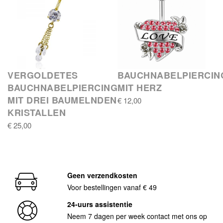
VERGOLDETES
BAUCHNABELPIERCIN
BAUCHNABELPIERCING
MIT HERZ
MIT DREI BAUMELNDEN
€ 12,00
KRISTALLEN
€ 25,00
Geen verzendkosten
Voor bestellingen vanaf € 49
24-uurs assistentie
Neem 7 dagen per week contact met ons op